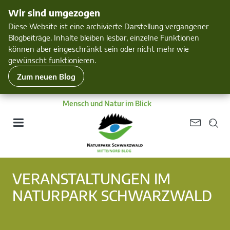
Wir sind umgezogen
Diese Website ist eine archivierte Darstellung vergangener
Blogbeiträge. Inhalte bleiben lesbar, einzelne Funktionen
können aber eingeschränkt sein oder nicht mehr wie
gewünscht funktionieren.
Zum neuen Blog
Mensch und Natur im Blick
VERANSTALTUNGEN IM
NATURPARK SCHWARZWALD