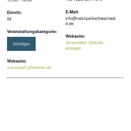
E-Mail:
Eintritt:
info@naturparkschwarzwal
5€
d.de
Veranstaltungskategorie:
Webseite:
Veranstalter-Website
Sonstiges
anzeigen
Webseite:
www.kurt-pfrommer.de