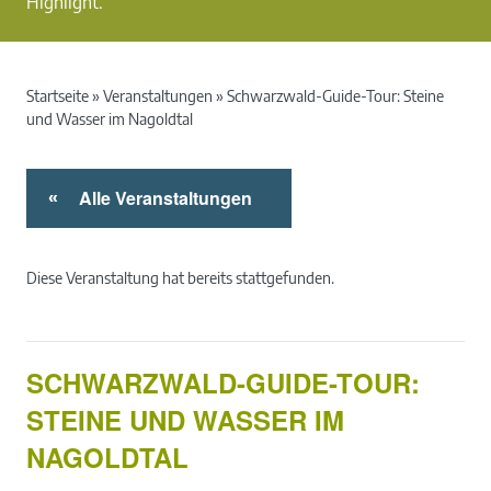
Highlight.
Startseite
»
Veranstaltungen
»
Schwarzwald-Guide-Tour: Steine
und Wasser im Nagoldtal
Alle Veranstaltungen
«
Diese Veranstaltung hat bereits stattgefunden.
SCHWARZWALD-GUIDE-TOUR:
STEINE UND WASSER IM
NAGOLDTAL