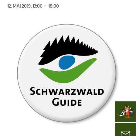
-
12. MAI 2019, 13:00
18:00