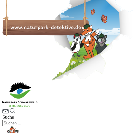
Suche