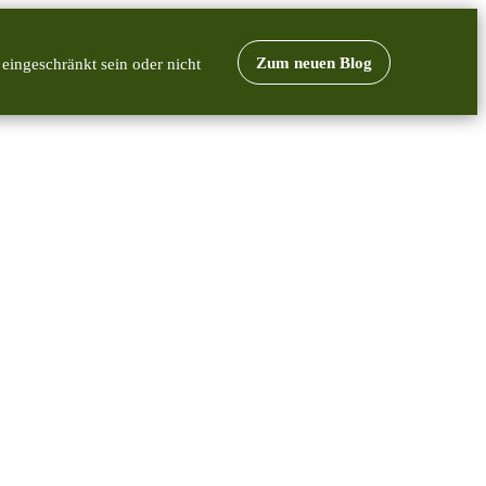
Zum neuen Blog
 eingeschränkt sein oder nicht