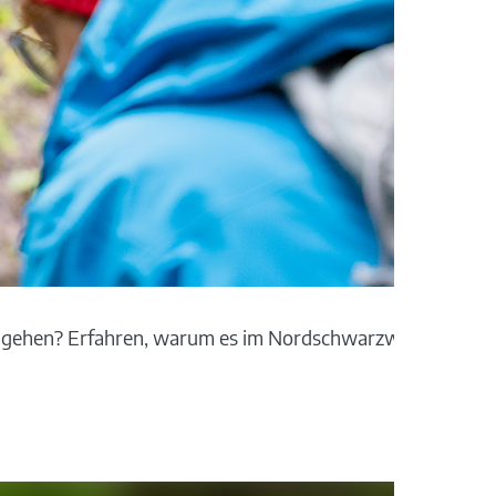
n gehen? Erfahren, warum es im Nordschwarzwald früher B