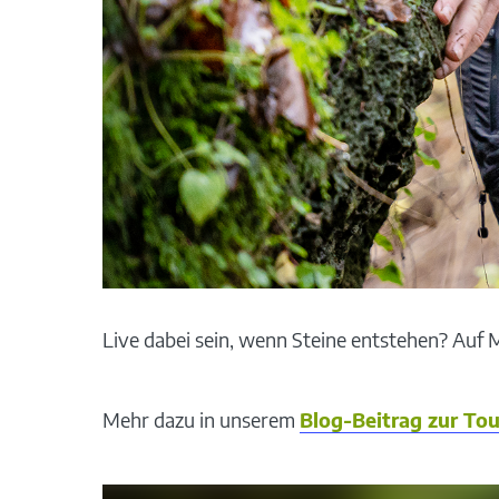
Live dabei sein, wenn Steine entstehen? Auf
Mehr dazu in unserem
Blog-Beitrag zur Tou