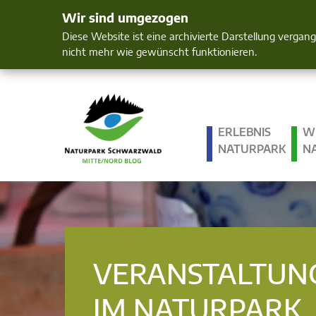
Wir sind umgezogen
Mensch und 
Diese Website ist eine archivierte Darstellung vergan
nicht mehr wie gewünscht funktionieren.
ERLEBNIS
W
NATURPARK
N
VERANSTALTUN
IM NATURPARK