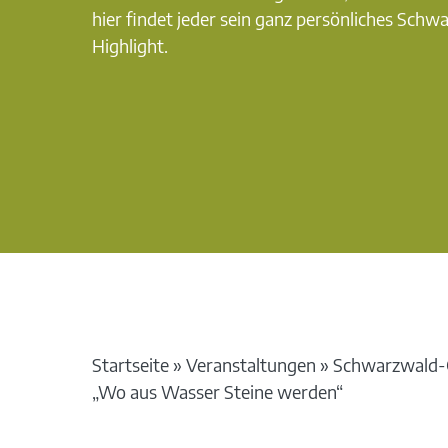
hier findet jeder sein ganz persönliches Schw
Highlight.
Startseite
»
Veranstaltungen
»
Schwarzwald-G
„Wo aus Wasser Steine werden“