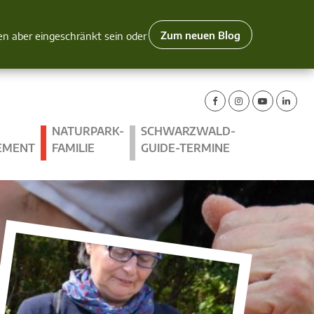
Zum neuen Blog
nen aber eingeschränkt sein oder
NATURPARK-
SCHWARZWALD-
EMENT
FAMILIE
GUIDE-TERMINE