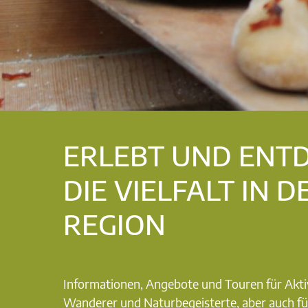
ERLEBT UND ENT
DIE VIELFALT IN D
REGION
Informationen, Angebote und Touren für Akti
Wanderer und Naturbegeisterte, aber auch fü