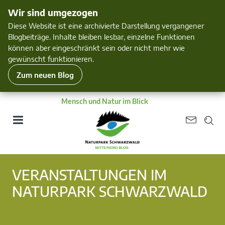
Wir sind umgezogen
Diese Website ist eine archivierte Darstellung vergangener
Blogbeiträge. Inhalte bleiben lesbar, einzelne Funktionen
können aber eingeschränkt sein oder nicht mehr wie
gewünscht funktionieren.
Zum neuen Blog
Mensch und Natur im Blick
VERANSTALTUNGEN IM
NATURPARK SCHWARZWALD