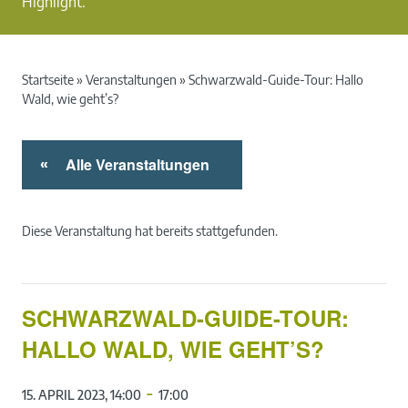
Highlight.
Startseite
»
Veranstaltungen
»
Schwarzwald-Guide-Tour: Hallo
Wald, wie geht’s?
Alle Veranstaltungen
«
Diese Veranstaltung hat bereits stattgefunden.
SCHWARZWALD-GUIDE-TOUR:
HALLO WALD, WIE GEHT’S?
-
15. APRIL 2023, 14:00
17:00