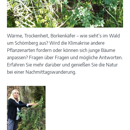
Wärme, Trockenheit, Borkenkäfer – wie sieht’s im Wald
um Schömberg aus? Wird die Klimakrise andere
Pflanzenarten fordern oder können sich junge Bäume
anpassen? Fragen über Fragen und mögliche Antworten.
Erfahren Sie mehr darüber und genießen Sie die Natur
bei einer Nachmittagswanderung.