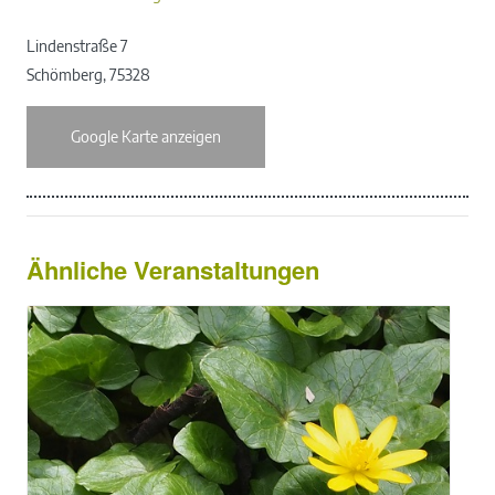
Lindenstraße 7
Schömberg
,
75328
Google Karte anzeigen
Ähnliche Veranstaltungen