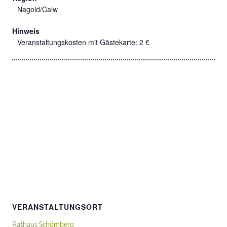
Nagold/Calw
Hinweis
Veranstaltungskosten mit Gästekarte: 2 €
VERANSTALTUNGSORT
Rathaus Schömberg