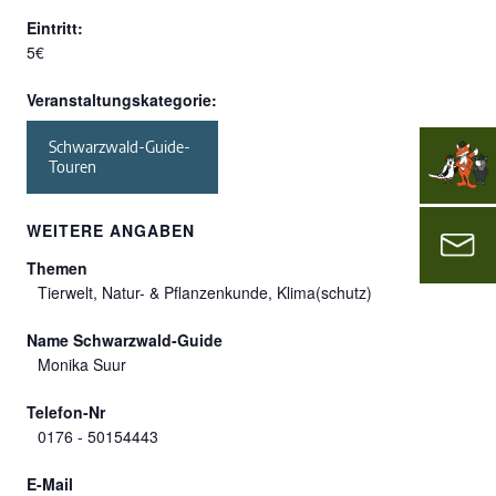
Eintritt:
5€
Veranstaltungskategorie:
Schwarzwald-Guide-
Touren
WEITERE ANGABEN
Themen
Tierwelt, Natur- & Pflanzenkunde, Klima(schutz)
Name Schwarzwald-Guide
Monika Suur
Telefon-Nr
0176 - 50154443
E-Mail