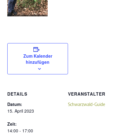
Zum Kalender
hinzufügen
DETAILS
VERANSTALTER
Datum:
Schwarzwald-Guide
15. April 2023
Zeit:
14:00 - 17:00