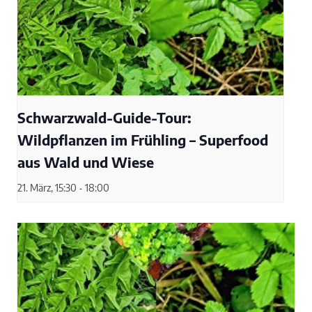
Schwarzwald-Guide-Tour:
Wildpflanzen im Frühling – Superfood
aus Wald und Wiese
21. März, 15:30
-
18:00