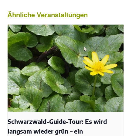
Ähnliche Veranstaltungen
Schwarzwald-Guide-Tour: Es wird
langsam wieder grün – ein