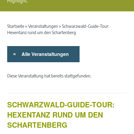
Highlight.
Startseite
»
Veranstaltungen
»
Schwarzwald-Guide-Tour:
Hexentanz rund um den Schartenberg
Alle Veranstaltungen
«
Diese Veranstaltung hat bereits stattgefunden.
SCHWARZWALD-GUIDE-TOUR:
HEXENTANZ RUND UM DEN
SCHARTENBERG