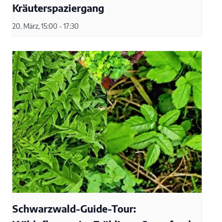
Kräuterspaziergang
20. März, 15:00
-
17:30
Schwarzwald-Guide-Tour: