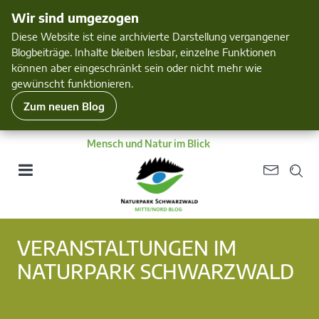
Wir sind umgezogen
Diese Website ist eine archivierte Darstellung vergangener
Blogbeiträge. Inhalte bleiben lesbar, einzelne Funktionen
können aber eingeschränkt sein oder nicht mehr wie
gewünscht funktionieren.
Zum neuen Blog
Mensch und Natur im Blick
VERANSTALTUNGEN IM
NATURPARK SCHWARZWALD