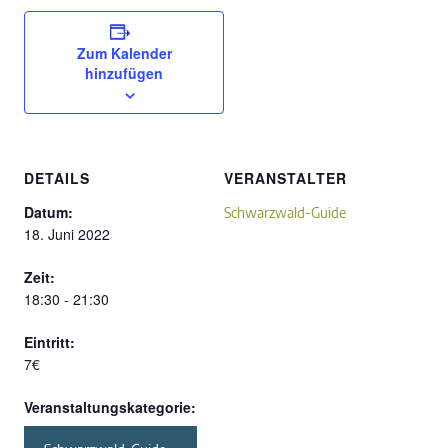
Zum Kalender
hinzufügen
DETAILS
VERANSTALTER
Datum:
Schwarzwald-Guide
18. Juni 2022
Zeit:
18:30 - 21:30
Eintritt:
7€
Veranstaltungskategorie: