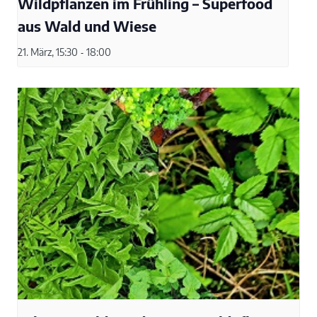
Wildpflanzen im Frühling – Superfood
aus Wald und Wiese
21. März, 15:30
-
18:00