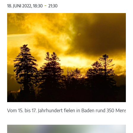
-
18. JUNI 2022, 18:30
21:30
Vom 15. bis 17. Jahrhundert fielen in Baden rund 350 Mens