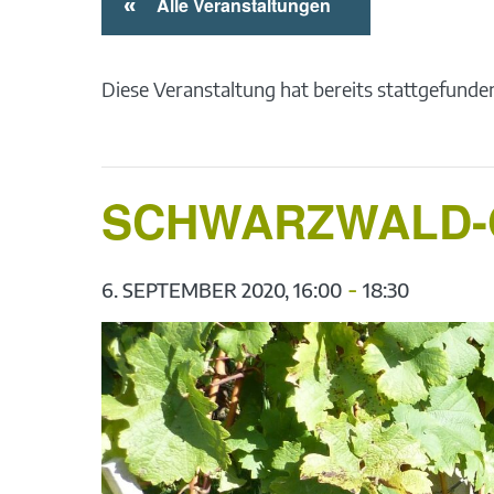
«
Alle Veranstaltungen
Diese Veranstaltung hat bereits stattgefunde
SCHWARZWALD-G
-
6. SEPTEMBER 2020, 16:00
18:30