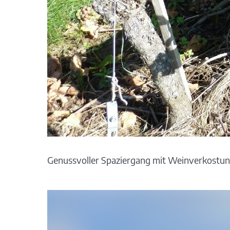
Genussvoller Spaziergang mit Weinverkostung