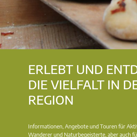
ERLEBT UND ENT
DIE VIELFALT IN D
REGION
Informationen, Angebote und Touren für Akti
Wanderer und Naturbegeisterte, aber auch fü