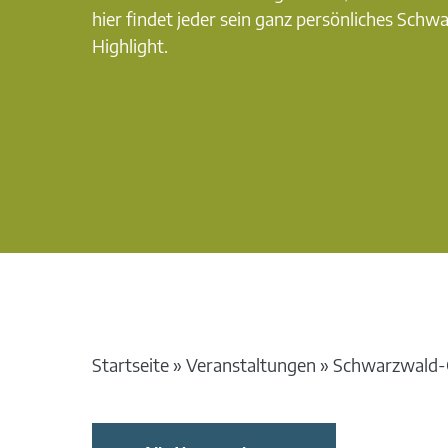
hier findet jeder sein ganz persönliches Schw
Highlight.
Startseite
»
Veranstaltungen
»
Schwarzwald-