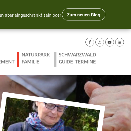
Zum neuen Blog
nen aber eingeschränkt sein oder
NATURPARK-
SCHWARZWALD-
EMENT
FAMILIE
GUIDE-TERMINE