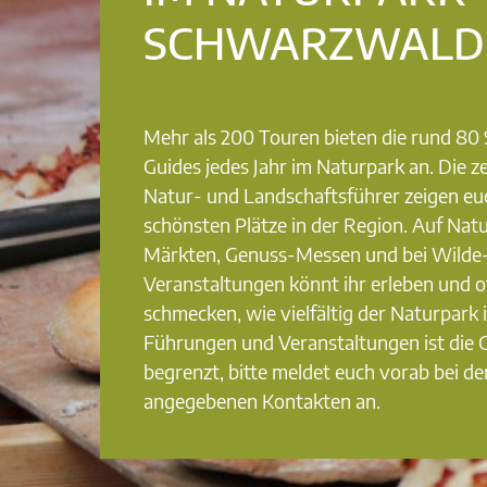
SCHWARZWALD
Mehr als 200 Touren bieten die rund 8
Guides jedes Jahr im Naturpark an. Die ze
Natur- und Landschaftsführer zeigen eu
schönsten Plätze in der Region. Auf Nat
Märkten, Genuss-Messen und bei Wilde
Veranstaltungen könnt ihr erleben und o
schmecken, wie vielfältig der Naturpark i
Führungen und Veranstaltungen ist die
begrenzt, bitte meldet euch vorab bei de
angegebenen Kontakten an.