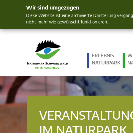
Wir sind umgezogen
Mensch und 
Diese Website ist eine archivierte Darstellung vergan
nicht mehr wie gewünscht funktionieren.
ERLEBNIS
W
NATURPARK
N
VERANSTALTUN
IM NATURPARK