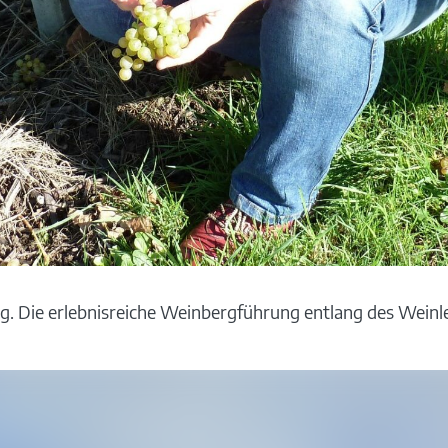
. Die erlebnisreiche Weinbergführung entlang des Weinle