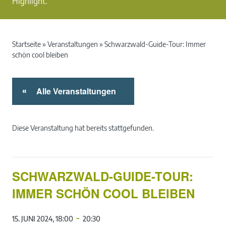
Highlight.
Startseite
»
Veranstaltungen
»
Schwarzwald-Guide-Tour: Immer
schön cool bleiben
Alle Veranstaltungen
«
Diese Veranstaltung hat bereits stattgefunden.
SCHWARZWALD-GUIDE-TOUR:
IMMER SCHÖN COOL BLEIBEN
-
15. JUNI 2024, 18:00
20:30