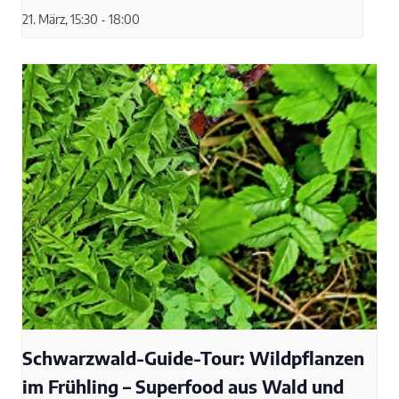
21. März, 15:30
-
18:00
Schwarzwald-Guide-Tour: Wildpflanzen
im Frühling – Superfood aus Wald und