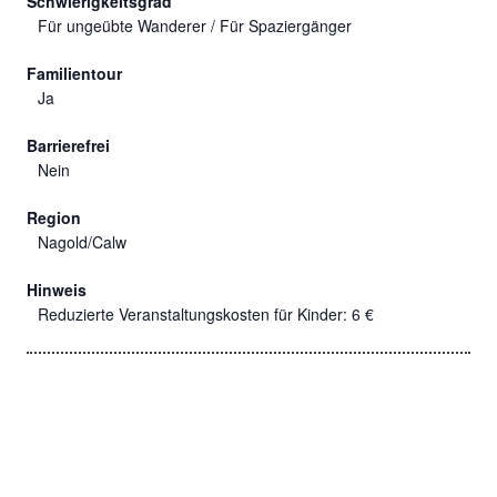
Schwierigkeitsgrad
Für ungeübte Wanderer / Für Spaziergänger
Familientour
Ja
Barrierefrei
Nein
Region
Nagold/Calw
Hinweis
Reduzierte Veranstaltungskosten für Kinder: 6 €