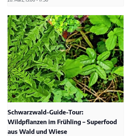
-
Schwarzwald-Guide-Tour:
Wildpflanzen im Frühling – Superfood
aus Wald und Wiese