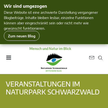
Wir sind umgezogen
Diese Website ist eine archivierte Darstellung vergangener
Blogbeiträge. Inhalte bleiben lesbar, einzelne Funktionen
können aber eingeschränkt sein oder nicht mehr wie
gewünscht funktionieren.
Zum neuen Blog
Mensch und Natur im Blick
VERANSTALTUNGEN IM
NATURPARK SCHWARZWALD