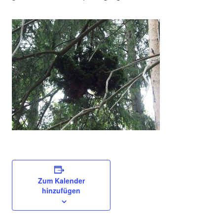
Zum Kalender
hinzufügen