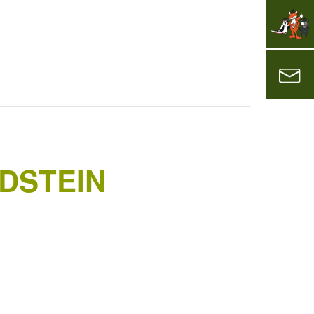
DSTEIN