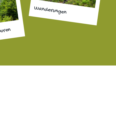
Wanderungen
ouren