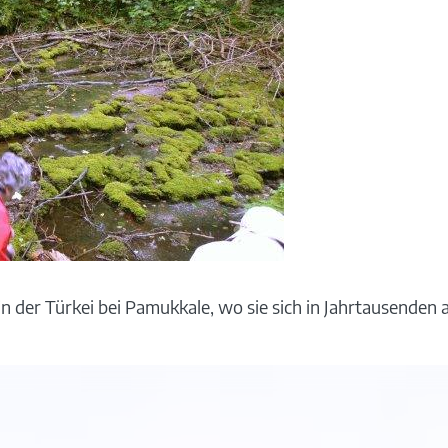
 in der Türkei bei Pamukkale, wo sie sich in Jahrtausen