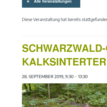
«
Alle Veranstaltungen
Diese Veranstaltung hat bereits stattgefunde
SCHWARZWALD-G
KALKSINTERTER
-
28. SEPTEMBER 2019, 9:30
13:30