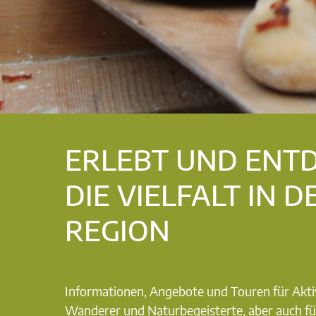
ERLEBT UND ENT
DIE VIELFALT IN D
REGION
Informationen, Angebote und Touren für Akti
Wanderer und Naturbegeisterte, aber auch fü