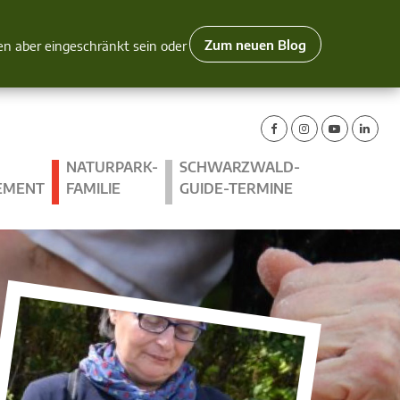
Zum neuen Blog
nen aber eingeschränkt sein oder
NATURPARK-
SCHWARZWALD-
EMENT
FAMILIE
GUIDE-TERMINE