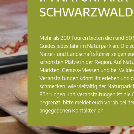
SCHWARZWALD
Mehr als 200 Touren bieten die rund 8
Guides jedes Jahr im Naturpark an. Die ze
Natur- und Landschaftsführer zeigen eu
schönsten Plätze in der Region. Auf Nat
Märkten, Genuss-Messen und bei Wilde
Veranstaltungen könnt ihr erleben und o
schmecken, wie vielfältig der Naturpark i
Führungen und Veranstaltungen ist die
begrenzt, bitte meldet euch vorab bei de
angegebenen Kontakten an.