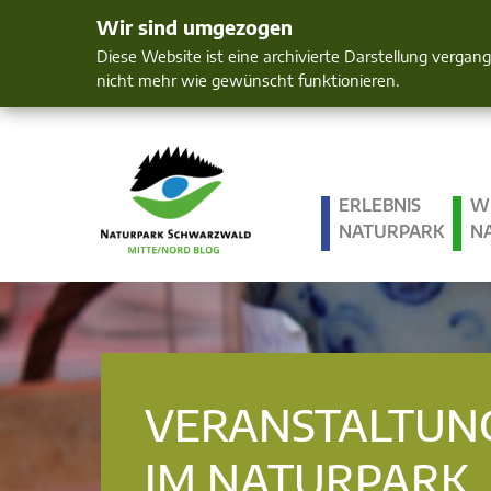
Wir sind umgezogen
Mensch und 
Diese Website ist eine archivierte Darstellung vergan
nicht mehr wie gewünscht funktionieren.
ERLEBNIS
W
NATURPARK
N
VERANSTALTUN
IM NATURPARK