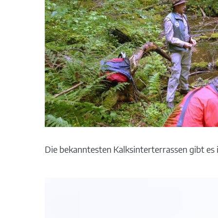
Die bekanntesten Kalksinterterrassen gibt es