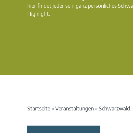
hier findet jeder sein ganz persönliches Schw
Highlight.
Startseite
»
Veranstaltungen
»
Schwarzwald-G