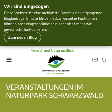
Wir sind umgezogen
Diese Website ist eine archivierte Darstellung vergangener
Blogbeiträge. Inhalte bleiben lesbar, einzelne Funktionen
können aber eingeschränkt sein oder nicht mehr wie
gewünscht funktionieren.
Zum neuen Blog
Mensch und Natur im Blick
VERANSTALTUNGEN IM
NATURPARK SCHWARZWALD