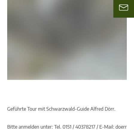
Geführte Tour mit Schwarzwald-Guide Alfred Dörr.
Bitte anmelden unter: Tel. 0151 / 40378217 / E-Mail: doerr