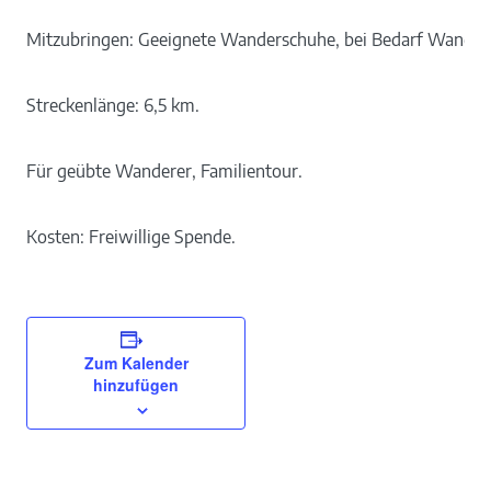
Mitzubringen: Geeignete Wanderschuhe, bei Bedarf Wanderst
Streckenlänge: 6,5 km.
Für geübte Wanderer, Familientour.
Kosten: Freiwillige Spende.
Zum Kalender
hinzufügen