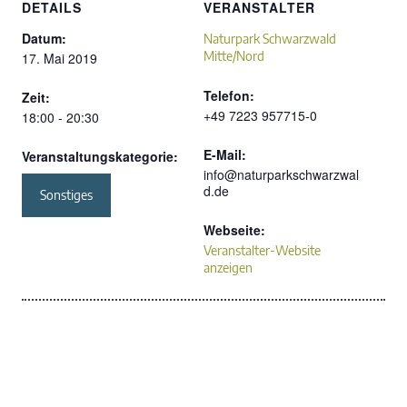
DETAILS
VERANSTALTER
Datum:
Naturpark Schwarzwald
Mitte/Nord
17. Mai 2019
Telefon:
Zeit:
+49 7223 957715-0
18:00 - 20:30
E-Mail:
Veranstaltungskategorie:
info@naturparkschwarzwal
d.de
Sonstiges
Webseite:
Veranstalter-Website
anzeigen