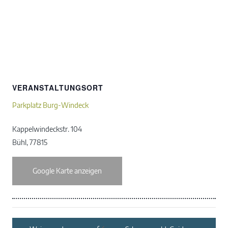
VERANSTALTUNGSORT
Parkplatz Burg-Windeck
Kappelwindeckstr. 104
Bühl
,
77815
Google Karte anzeigen