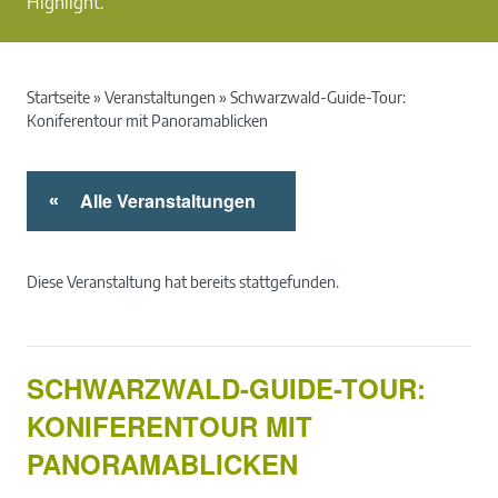
Highlight.
Startseite
»
Veranstaltungen
»
Schwarzwald-Guide-Tour:
Koniferentour mit Panoramablicken
Alle Veranstaltungen
«
Diese Veranstaltung hat bereits stattgefunden.
SCHWARZWALD-GUIDE-TOUR:
KONIFERENTOUR MIT
PANORAMABLICKEN