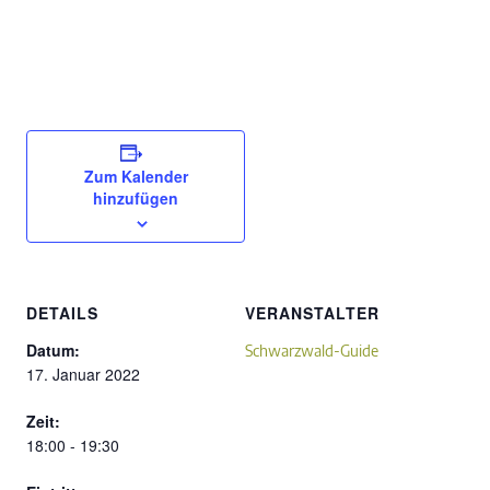
Zum Kalender
hinzufügen
DETAILS
VERANSTALTER
Datum:
Schwarzwald-Guide
17. Januar 2022
Zeit:
18:00 - 19:30