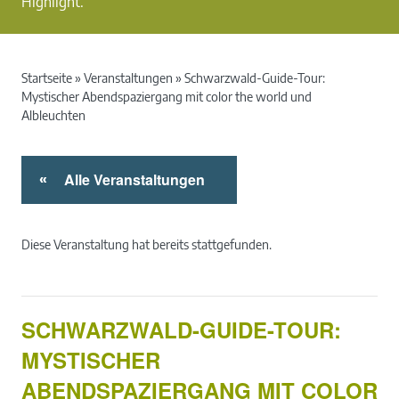
Highlight.
Startseite
»
Veranstaltungen
»
Schwarzwald-Guide-Tour:
Mystischer Abendspaziergang mit color the world und
Albleuchten
Alle Veranstaltungen
«
Diese Veranstaltung hat bereits stattgefunden.
SCHWARZWALD-GUIDE-TOUR:
MYSTISCHER
ABENDSPAZIERGANG MIT COLOR