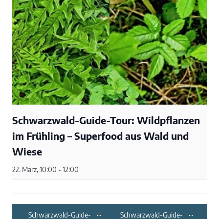
Schwarzwald-Guide-Tour: Wildpflanzen
im Frühling – Superfood aus Wald und
Wiese
22. März, 10:00
-
12:00
Schwarzwald-Guide-
Schwarzwald-Guide-