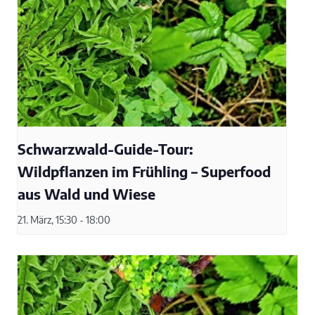
Schwarzwald-Guide-Tour:
Wildpflanzen im Frühling – Superfood
aus Wald und Wiese
21. März, 15:30
-
18:00