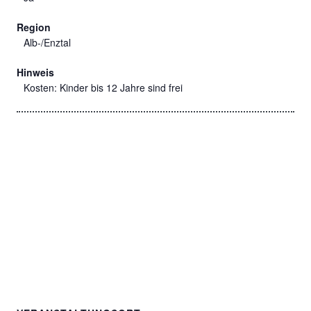
Region
Alb-/Enztal
Hinweis
Kosten: Kinder bis 12 Jahre sind frei