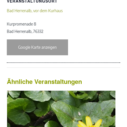
VERANSTALTUNGSORT
Bad Herrenalb, vor dem Kurhaus
Kurpromenade 8
Bad Herrenalb
,
76332
Google Karte anzeigen
Ähnliche Veranstaltungen