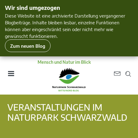
Wir sind umgezogen
Diese Website ist eine archivierte Darstellung vergangener
Blogbeiträge. Inhalte bleiben lesbar, einzelne Funktionen
können aber eingeschränkt sein oder nicht mehr wie
gewünscht funktionieren.
Zum neuen Blog
Mensch und Natur im Blick
VERANSTALTUNGEN IM
NATURPARK SCHWARZWALD