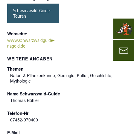
Schwarzwald-Guide-
Touren
Webseite:
www.schwarzwaldguide-
nagold.de
WEITERE ANGABEN
Themen
Natur- & Pflanzenkunde, Geologie, Kultur, Geschichte,
Mythologie
Name Schwarzwald-Guide
Thomas Bühler
Telefon-Nr
07452-970400
E-Mail