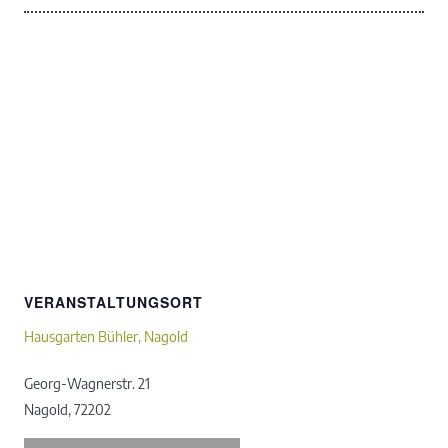
VERANSTALTUNGSORT
Hausgarten Bühler, Nagold
Georg-Wagnerstr. 21
Nagold
,
72202