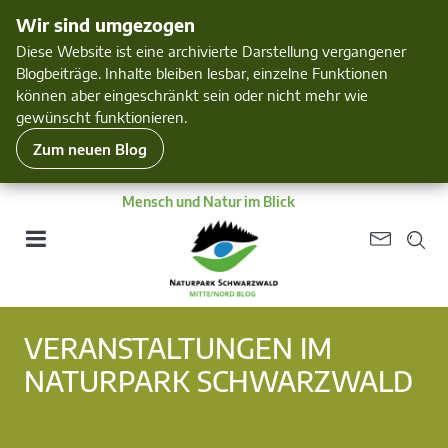
Wir sind umgezogen
Diese Website ist eine archivierte Darstellung vergangener
Blogbeiträge. Inhalte bleiben lesbar, einzelne Funktionen
können aber eingeschränkt sein oder nicht mehr wie
gewünscht funktionieren.
Zum neuen Blog
Mensch und Natur im Blick
VERANSTALTUNGEN IM
NATURPARK SCHWARZWALD