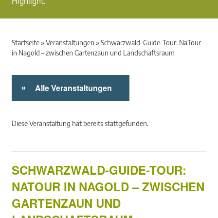
Highlight.
Startseite
»
Veranstaltungen
»
Schwarzwald-Guide-Tour: NaTour
in Nagold – zwischen Gartenzaun und Landschaftsraum
Alle Veranstaltungen
«
Diese Veranstaltung hat bereits stattgefunden.
SCHWARZWALD-GUIDE-TOUR:
NATOUR IN NAGOLD – ZWISCHEN
GARTENZAUN UND