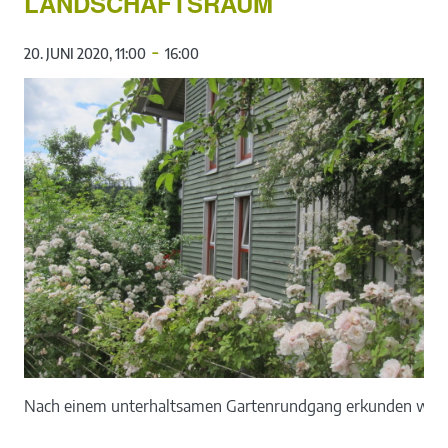
LANDSCHAFTSRAUM
-
20. JUNI 2020, 11:00
16:00
Nach einem unterhaltsamen Gartenrundgang erkunden wir au