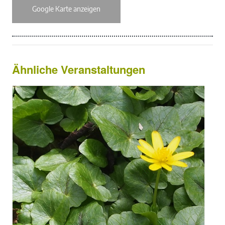
Google Karte anzeigen
Ähnliche Veranstaltungen