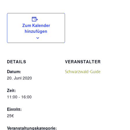
Zum Kalender
hinzufügen
DETAILS
VERANSTALTER
Datum:
Schwarzwald-Guide
20. Juni 2020
Zeit:
11:00 - 16:00
Eintritt:
25€
Veranstaltungskategorie: