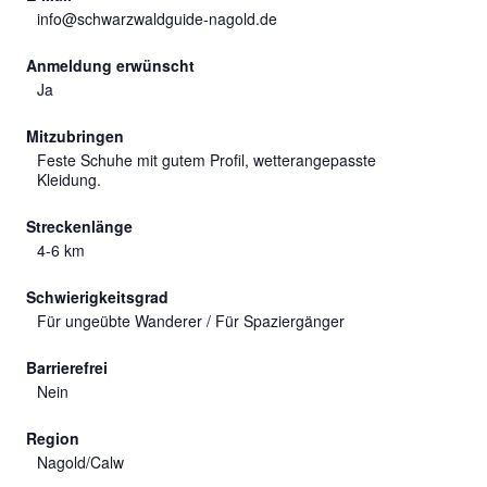
info@schwarzwaldguide-nagold.de
Anmeldung erwünscht
Ja
Mitzubringen
Feste Schuhe mit gutem Profil, wetterangepasste
Kleidung.
Streckenlänge
4-6 km
Schwierigkeitsgrad
Für ungeübte Wanderer / Für Spaziergänger
Barrierefrei
Nein
Region
Nagold/Calw