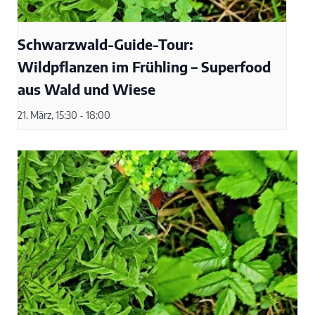
Schwarzwald-Guide-Tour:
Wildpflanzen im Frühling – Superfood
aus Wald und Wiese
21. März, 15:30
-
18:00