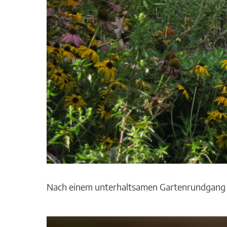
Nach einem unterhaltsamen Gartenrundgang e