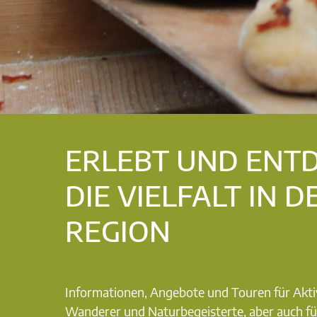
ERLEBT UND ENT
DIE VIELFALT IN D
REGION
Informationen, Angebote und Touren für Akti
Wanderer und Naturbegeisterte, aber auch fü