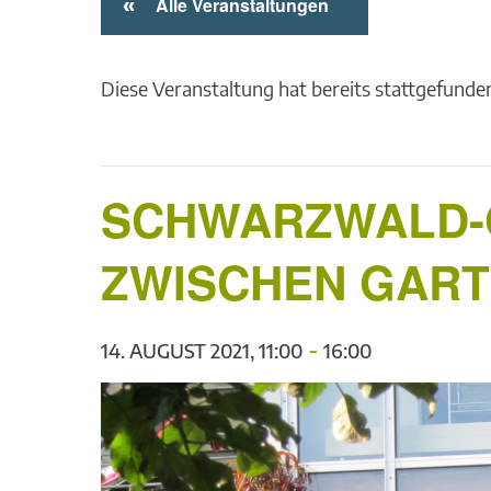
«
Alle Veranstaltungen
Diese Veranstaltung hat bereits stattgefunde
SCHWARZWALD-G
ZWISCHEN GAR
-
14. AUGUST 2021, 11:00
16:00