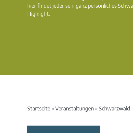
hier findet jeder sein ganz persönliches Schw
Highlight.
Startseite
»
Veranstaltungen
»
Schwarzwald-G