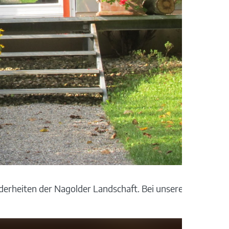
rheiten der Nagolder Landschaft. Bei unserer urigen H