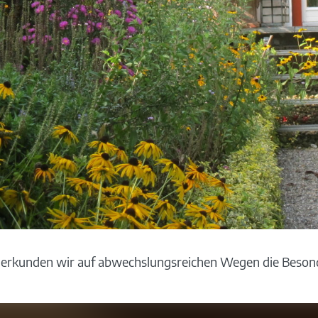
rkunden wir auf abwechslungsreichen Wegen die Besonde