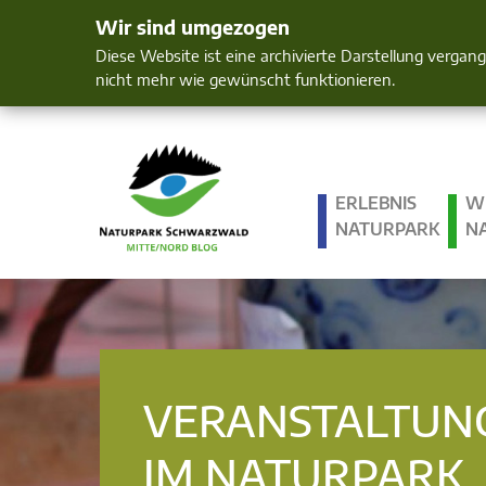
Wir sind umgezogen
Mensch und 
Diese Website ist eine archivierte Darstellung vergan
nicht mehr wie gewünscht funktionieren.
ERLEBNIS
W
NATURPARK
N
VERANSTALTUN
IM NATURPARK