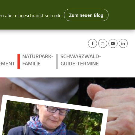
Zum neuen Blog
nen aber eingeschränkt sein oder
NATURPARK-
SCHWARZWALD-
EMENT
FAMILIE
GUIDE-TERMINE