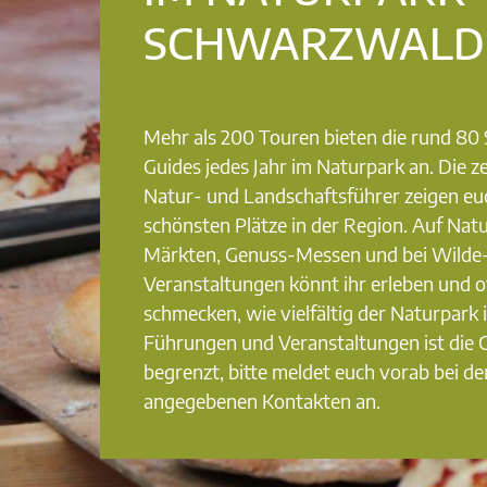
SCHWARZWALD
Mehr als 200 Touren bieten die rund 8
Guides jedes Jahr im Naturpark an. Die ze
Natur- und Landschaftsführer zeigen eu
schönsten Plätze in der Region. Auf Nat
Märkten, Genuss-Messen und bei Wilde
Veranstaltungen könnt ihr erleben und o
schmecken, wie vielfältig der Naturpark i
Führungen und Veranstaltungen ist die
begrenzt, bitte meldet euch vorab bei de
angegebenen Kontakten an.