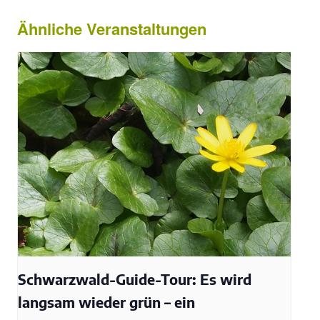
Ähnliche Veranstaltungen
Schwarzwald-Guide-Tour: Es wird
langsam wieder grün – ein