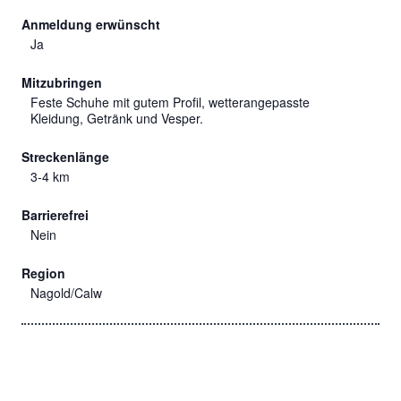
Anmeldung erwünscht
Ja
Mitzubringen
Feste Schuhe mit gutem Profil, wetterangepasste
Kleidung, Getränk und Vesper.
Streckenlänge
3-4 km
Barrierefrei
Nein
Region
Nagold/Calw