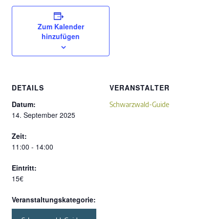
Zum Kalender
hinzufügen
DETAILS
VERANSTALTER
Datum:
Schwarzwald-Guide
14. September 2025
Zeit:
11:00 - 14:00
Eintritt:
15€
Veranstaltungskategorie: