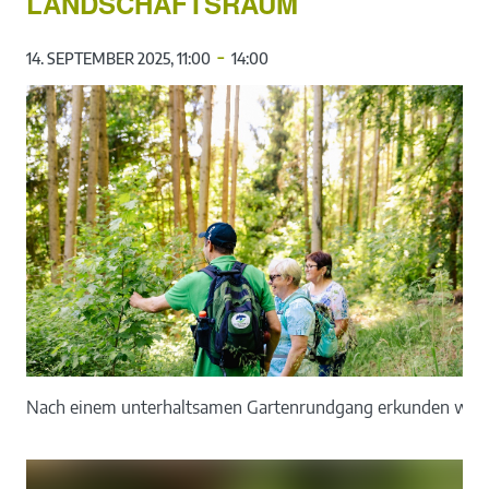
LANDSCHAFTSRAUM
-
14. SEPTEMBER 2025, 11:00
14:00
Nach einem unterhaltsamen Gartenrundgang erkunden wir a