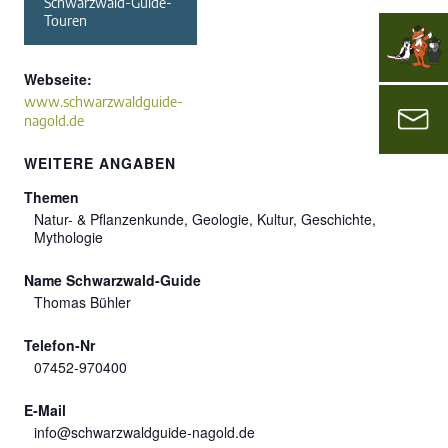
Schwarzwald-Guide-
Touren
Webseite:
www.schwarzwaldguide-
nagold.de
WEITERE ANGABEN
Themen
Natur- & Pflanzenkunde, Geologie, Kultur, Geschichte,
Mythologie
Name Schwarzwald-Guide
Thomas Bühler
Telefon-Nr
07452-970400
E-Mail
info@schwarzwaldguide-nagold.de