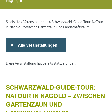
Highlight.
Startseite
»
Veranstaltungen
»
Schwarzwald-Guide-Tour: NaTour
in Nagold – zwischen Gartenzaun und Landschaftsraum
Alle Veranstaltungen
«
Diese Veranstaltung hat bereits stattgefunden.
SCHWARZWALD-GUIDE-TOUR:
NATOUR IN NAGOLD – ZWISCHEN
GARTENZAUN UND