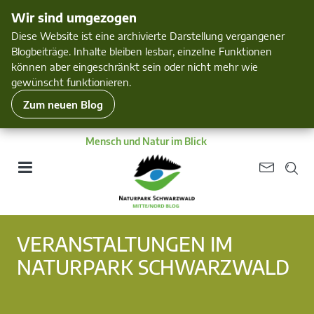
Wir sind umgezogen
Diese Website ist eine archivierte Darstellung vergangener
Blogbeiträge. Inhalte bleiben lesbar, einzelne Funktionen
können aber eingeschränkt sein oder nicht mehr wie
gewünscht funktionieren.
Zum neuen Blog
Mensch und Natur im Blick
VERANSTALTUNGEN IM
NATURPARK SCHWARZWALD