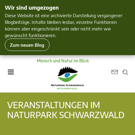
Wir sind umgezogen
Diese Website ist eine archivierte Darstellung vergangener
Blogbeiträge. Inhalte bleiben lesbar, einzelne Funktionen
können aber eingeschränkt sein oder nicht mehr wie
gewünscht funktionieren.
Zum neuen Blog
Mensch und Natur im Blick
VERANSTALTUNGEN IM
NATURPARK SCHWARZWALD