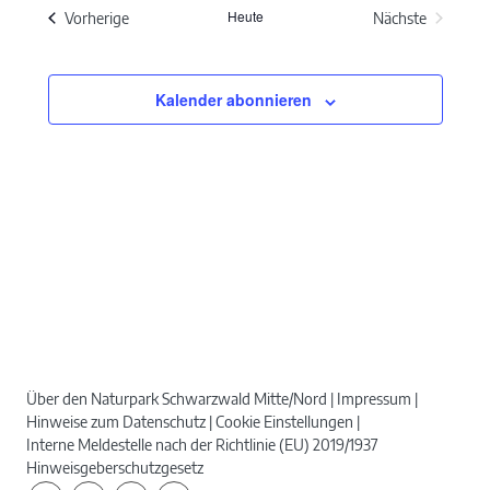
Heute
Veranstaltungen
Vorherige
Nächste
Veranstaltun
Kalender abonnieren
Über den Naturpark Schwarzwald Mitte/Nord
Impressum
Hinweise zum Datenschutz
Cookie Einstellungen
Interne Meldestelle nach der Richtlinie (EU) 2019/1937
Hinweisgeberschutzgesetz