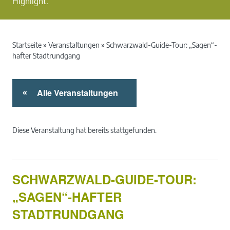
Highlight.
Startseite
»
Veranstaltungen
»
Schwarzwald-Guide-Tour: „Sagen“-
hafter Stadtrundgang
Alle Veranstaltungen
«
Diese Veranstaltung hat bereits stattgefunden.
SCHWARZWALD-GUIDE-TOUR:
„SAGEN“-HAFTER
STADTRUNDGANG