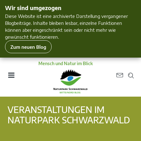
Wir sind umgezogen
Diese Website ist eine archivierte Darstellung vergangener
Blogbeiträge. Inhalte bleiben lesbar, einzelne Funktionen
können aber eingeschränkt sein oder nicht mehr wie
gewünscht funktionieren.
Zum neuen Blog
Mensch und Natur im Blick
VERANSTALTUNGEN IM
NATURPARK SCHWARZWALD