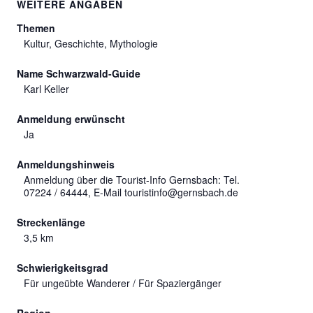
WEITERE ANGABEN
Themen
Kultur, Geschichte, Mythologie
Name Schwarzwald-Guide
Karl Keller
Anmeldung erwünscht
Ja
Anmeldungshinweis
Anmeldung über die Tourist-Info Gernsbach: Tel.
07224 / 64444, E-Mail touristinfo@gernsbach.de
Streckenlänge
3,5 km
Schwierigkeitsgrad
Für ungeübte Wanderer / Für Spaziergänger