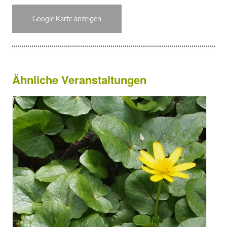
Google Karte anzeigen
Ähnliche Veranstaltungen