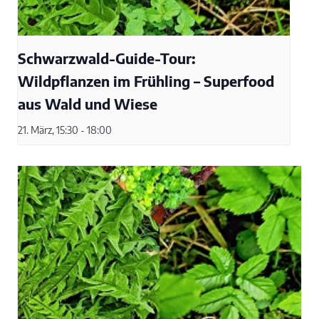
Schwarzwald-Guide-Tour:
Wildpflanzen im Frühling – Superfood
aus Wald und Wiese
21. März, 15:30
-
18:00