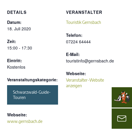
DETAILS
VERANSTALTER
Datum:
Touristik Gernsbach
18. Juli 2020
Telefon:
Zeit:
07224 64444
15:00 - 17:30
E-Mail:
Eintritt:
touristinfo@gernsbach.de
Kostenlos
Webseite:
Veranstaltungskategorie:
Veranstalter-Website
anzeigen
Schwarzwald-Guide-
Touren
Webseite:
www.gernsbach.de