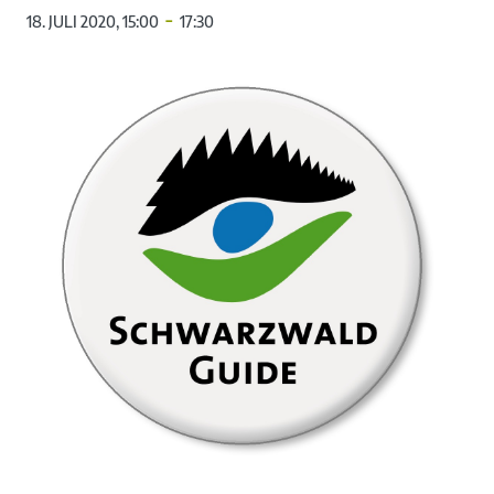
-
18. JULI 2020, 15:00
17:30