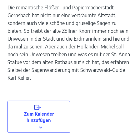
Die romantische Flößer- und Papiermacherstadt
Gernsbach hat nicht nur eine verträumte Altstadt,
sondern auch viele schöne und gruselige Sagen zu
bieten. So treibt der alte Zöllner Knorr immer noch sein
Unwesen in der Stadt und die Erdmännlein sind hie und
da mal zu sehen. Aber auch der Holländer-Michel soll
noch sein Unwesen treiben und was es mit der St. Anna
Statue vor dem alten Rathaus auf sich hat, das erfahren
Sie bei der Sagenwanderung mit Schwarzwald-Guide
Karl Keller.
Zum Kalender
hinzufügen