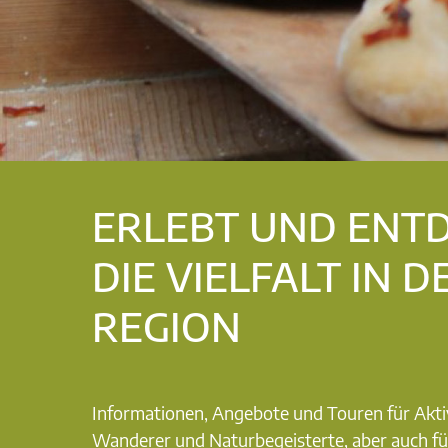
ERLEBT UND ENT
DIE VIELFALT IN D
REGION
Informationen, Angebote und Touren für Akti
Wanderer und Naturbegeisterte, aber auch fü