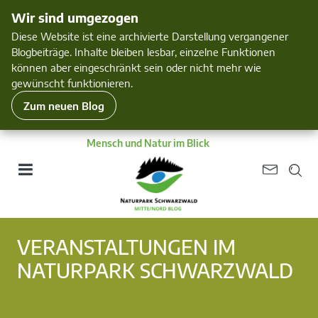
Wir sind umgezogen
Diese Website ist eine archivierte Darstellung vergangener
Blogbeiträge. Inhalte bleiben lesbar, einzelne Funktionen
können aber eingeschränkt sein oder nicht mehr wie
gewünscht funktionieren.
Zum neuen Blog
Mensch und Natur im Blick
VERANSTALTUNGEN IM
NATURPARK SCHWARZWALD