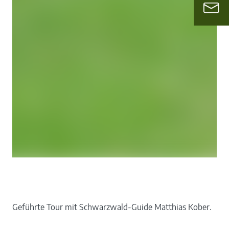
Geführte Tour mit Schwarzwald-Guide Matthias Kober.