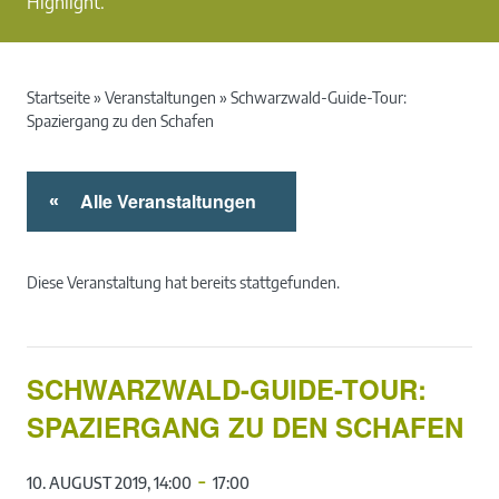
Highlight.
Startseite
»
Veranstaltungen
»
Schwarzwald-Guide-Tour:
Spaziergang zu den Schafen
Alle Veranstaltungen
«
Diese Veranstaltung hat bereits stattgefunden.
SCHWARZWALD-GUIDE-TOUR:
SPAZIERGANG ZU DEN SCHAFEN
-
10. AUGUST 2019, 14:00
17:00