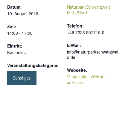
Datum:
Naturpark Schwarzwald
Mitte/Nord
10. August 2019
Telefon:
Zeit:
+49 7223 957715-0
14:00 - 17:00
E-Mail:
Eintritt:
info@naturparkschwarzwal
Kostenlos
d.de
Veranstaltungskategorie:
Webseite:
Veranstalter-Website
Sonstiges
anzeigen