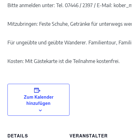
Bitte anmelden unter: Tel. 07446 / 2397 / E-Mail: kober_ma
Mitzubringen: Feste Schuhe, Getränke für unterwegs werde
Für ungeübte und geübte Wanderer. Familientour, Familien 
Kosten: Mit Gästekarte ist die Teilnahme kostenfrei.
Zum Kalender
hinzufügen
DETAILS
VERANSTALTER