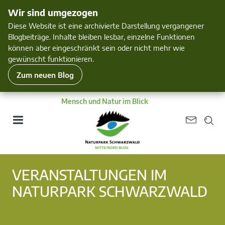
Wir sind umgezogen
Diese Website ist eine archivierte Darstellung vergangener
Blogbeiträge. Inhalte bleiben lesbar, einzelne Funktionen
können aber eingeschränkt sein oder nicht mehr wie
gewünscht funktionieren.
Zum neuen Blog
Mensch und Natur im Blick
VERANSTALTUNGEN IM
NATURPARK SCHWARZWALD