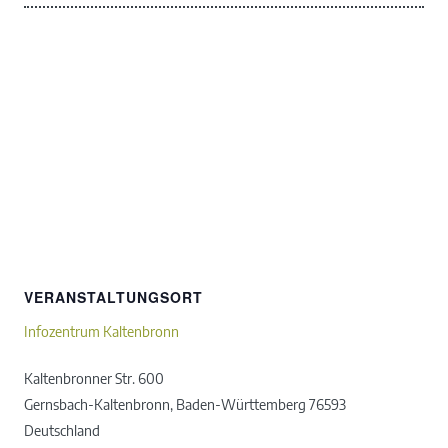
VERANSTALTUNGSORT
Infozentrum Kaltenbronn
Kaltenbronner Str. 600
Gernsbach-Kaltenbronn
,
Baden-Württemberg
76593
Deutschland