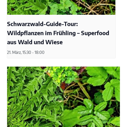
Schwarzwald-Guide-Tour:
Wildpflanzen im Frühling – Superfood
aus Wald und Wiese
21. März, 15:30
-
18:00