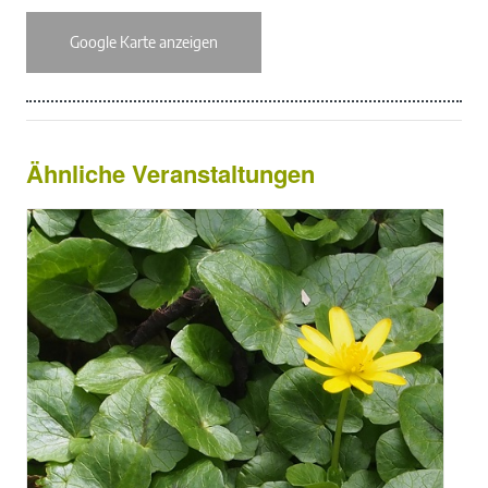
Google Karte anzeigen
Ähnliche Veranstaltungen