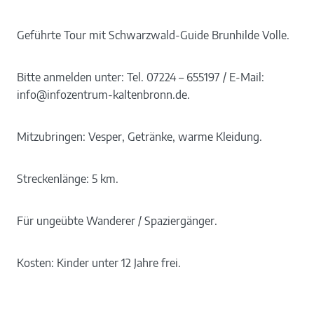
Geführte Tour mit Schwarzwald-Guide Brunhilde Volle.
Bitte anmelden unter: Tel. 07224 – 655197 / E-Mail:
info@infozentrum-kaltenbronn.de.
Mitzubringen: Vesper, Getränke, warme Kleidung.
Streckenlänge: 5 km.
Für ungeübte Wanderer / Spaziergänger.
Kosten: Kinder unter 12 Jahre frei.