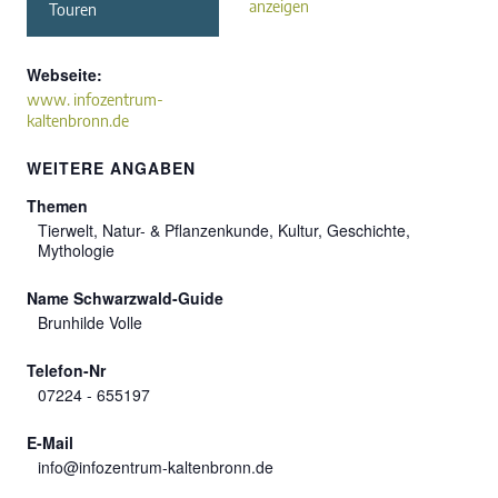
anzeigen
Touren
Webseite:
www. infozentrum-
kaltenbronn.de
WEITERE ANGABEN
Themen
Tierwelt, Natur- & Pflanzenkunde, Kultur, Geschichte,
Mythologie
Name Schwarzwald-Guide
Brunhilde Volle
Telefon-Nr
07224 - 655197
E-Mail
info@infozentrum-kaltenbronn.de