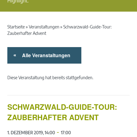
Highlight.
Startseite
»
Veranstaltungen
»
Schwarzwald-Guide-Tour:
Zauberhafter Advent
Alle Veranstaltungen
«
Diese Veranstaltung hat bereits stattgefunden.
SCHWARZWALD-GUIDE-TOUR:
ZAUBERHAFTER ADVENT
-
1. DEZEMBER 2019, 14:00
17:00