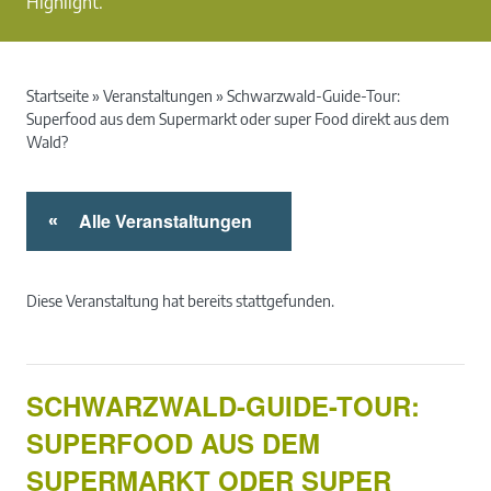
Highlight.
Startseite
»
Veranstaltungen
»
Schwarzwald-Guide-Tour:
Superfood aus dem Supermarkt oder super Food direkt aus dem
Wald?
Alle Veranstaltungen
«
Diese Veranstaltung hat bereits stattgefunden.
SCHWARZWALD-GUIDE-TOUR:
SUPERFOOD AUS DEM
SUPERMARKT ODER SUPER