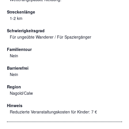
Streckenlänge
1-2 km
Schwierigkeitsgrad
Für ungeübte Wanderer / Für Spaziergänger
Familientour
Nein
Barrierefrei
Nein
Region
Nagold/Calw
Hinweis
Reduzierte Veranstaltungskosten für Kinder: 7 €