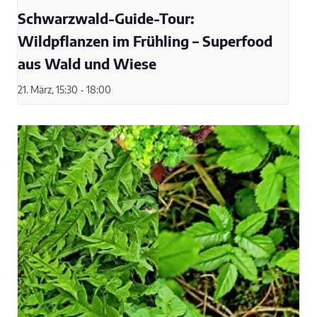
Schwarzwald-Guide-Tour:
Wildpflanzen im Frühling – Superfood
aus Wald und Wiese
21. März, 15:30
-
18:00