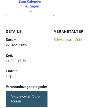
Zum Kalender
hinzufügen
DETAILS
VERANSTALTER
Datum:
Schwarzwald-Guide
27. April 2025
Zeit:
14:00 - 16:30
Eintritt:
14€
Veranstaltungskategorie:
Schwarzwald-Guide-
Touren