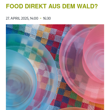
FOOD DIREKT AUS DEM WALD?
-
27. APRIL 2025, 14:00
16:30