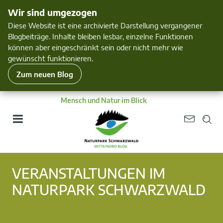
Wir sind umgezogen
Diese Website ist eine archivierte Darstellung vergangener
Blogbeiträge. Inhalte bleiben lesbar, einzelne Funktionen
können aber eingeschränkt sein oder nicht mehr wie
gewünscht funktionieren.
Zum neuen Blog
Mensch und Natur im Blick
VERANSTALTUNGEN IM
NATURPARK SCHWARZWALD