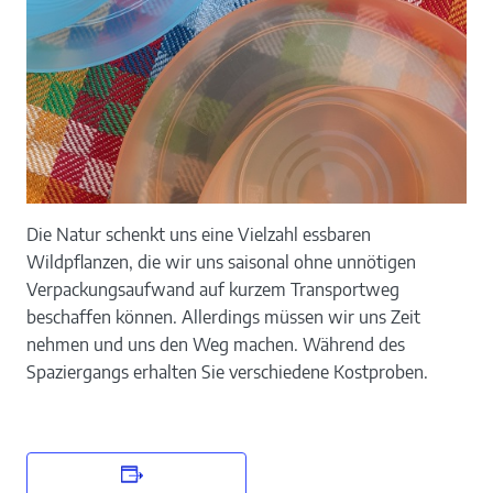
Die Natur schenkt uns eine Vielzahl essbaren
Wildpflanzen, die wir uns saisonal ohne unnötigen
Verpackungsaufwand auf kurzem Transportweg
beschaffen können. Allerdings müssen wir uns Zeit
nehmen und uns den Weg machen. Während des
Spaziergangs erhalten Sie verschiedene Kostproben.