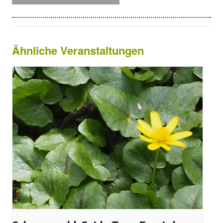
Ähnliche Veranstaltungen