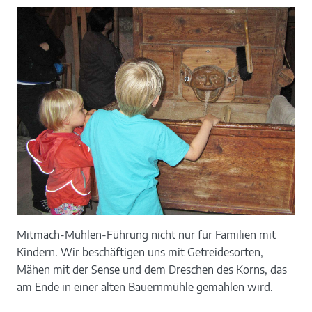
Mitmach-Mühlen-Führung nicht nur für Familien mit
Kindern. Wir beschäftigen uns mit Getreidesorten,
Mähen mit der Sense und dem Dreschen des Korns, das
am Ende in einer alten Bauernmühle gemahlen wird.