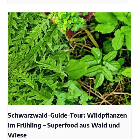
Schwarzwald-Guide-Tour: Wildpflanzen
im Frühling – Superfood aus Wald und
Wiese