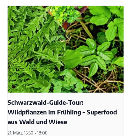
Schwarzwald-Guide-Tour:
Wildpflanzen im Frühling – Superfood
aus Wald und Wiese
21. März, 15:30
-
18:00