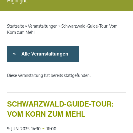
Highlight.
Startseite
»
Veranstaltungen
»
Schwarzwald-Guide-Tour: Vom
Korn zum Mehl
Alle Veranstaltungen
«
Diese Veranstaltung hat bereits stattgefunden.
SCHWARZWALD-GUIDE-TOUR:
VOM KORN ZUM MEHL
-
9. JUNI 2025, 14:30
16:00