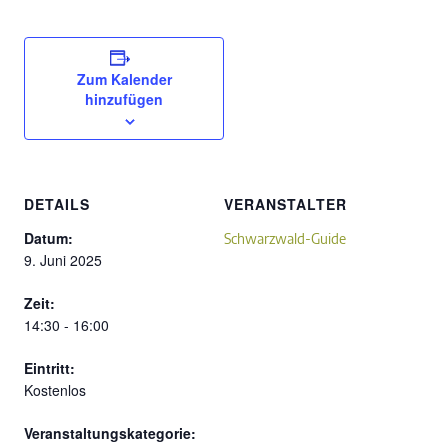
Zum Kalender
hinzufügen
DETAILS
VERANSTALTER
Datum:
Schwarzwald-Guide
9. Juni 2025
Zeit:
14:30 - 16:00
Eintritt:
Kostenlos
Veranstaltungskategorie: