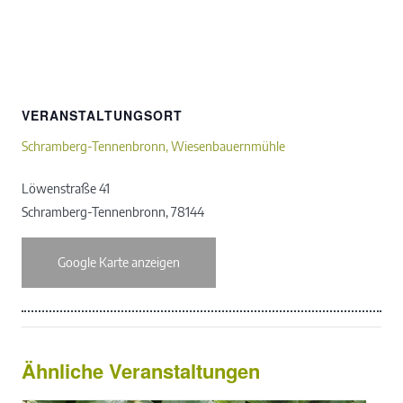
VERANSTALTUNGSORT
Schramberg-Tennenbronn, Wiesenbauernmühle
Löwenstraße 41
Schramberg-Tennenbronn
,
78144
Google Karte anzeigen
Ähnliche Veranstaltungen