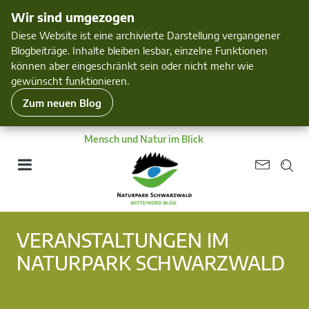
Wir sind umgezogen
Diese Website ist eine archivierte Darstellung vergangener
Blogbeiträge. Inhalte bleiben lesbar, einzelne Funktionen
können aber eingeschränkt sein oder nicht mehr wie
gewünscht funktionieren.
Zum neuen Blog
Mensch und Natur im Blick
VERANSTALTUNGEN IM
NATURPARK SCHWARZWALD