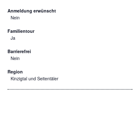
Anmeldung erwünscht
Nein
Familientour
Ja
Barrierefrei
Nein
Region
Kinzigtal und Seitentäler