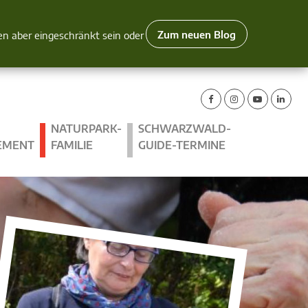
Zum neuen Blog
nen aber eingeschränkt sein oder
NATURPARK-
SCHWARZWALD-
EMENT
FAMILIE
GUIDE-TERMINE