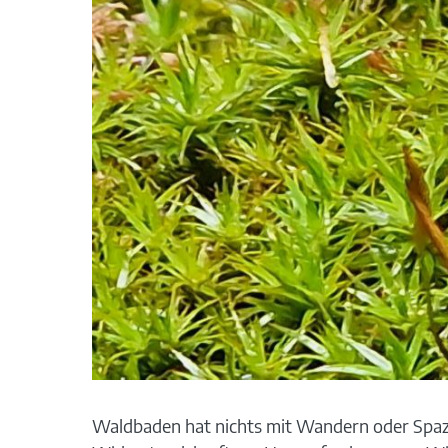
Waldbaden hat nichts mit Wandern oder Spaz