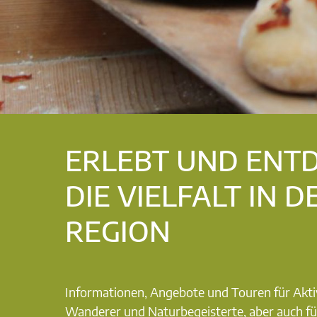
ERLEBT UND ENT
DIE VIELFALT IN D
REGION
Informationen, Angebote und Touren für Akti
Wanderer und Naturbegeisterte, aber auch fü