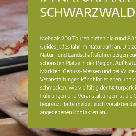
SCHWARZWALD
Mehr als 200 Touren bieten die rund 8
Guides jedes Jahr im Naturpark an. Die ze
Natur- und Landschaftsführer zeigen eu
schönsten Plätze in der Region. Auf Nat
Märkten, Genuss-Messen und bei Wilde
Veranstaltungen könnt ihr erleben und o
schmecken, wie vielfältig der Naturpark i
Führungen und Veranstaltungen ist die
begrenzt, bitte meldet euch vorab bei de
angegebenen Kontakten an.