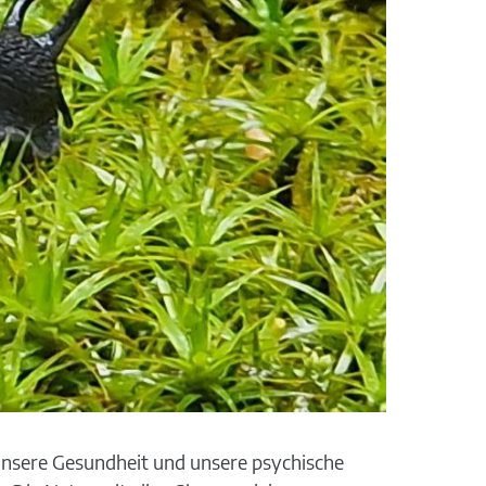
nsere Gesundheit und unsere psychische