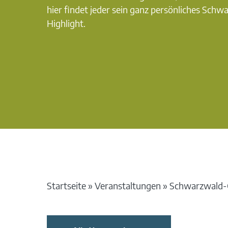
hier findet jeder sein ganz persönliches Schw
Highlight.
Startseite
»
Veranstaltungen
»
Schwarzwald-G