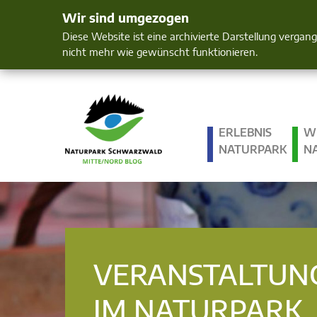
Wir sind umgezogen
Mensch und 
Diese Website ist eine archivierte Darstellung vergan
nicht mehr wie gewünscht funktionieren.
ERLEBNIS
W
NATURPARK
N
VERANSTALTUN
IM NATURPARK