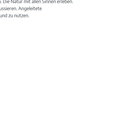
Die Natur mit allen Sinnen erleben.
ussieren. Angeleitete
und zu nutzen.