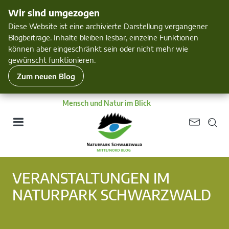
Wir sind umgezogen
Diese Website ist eine archivierte Darstellung vergangener
Blogbeiträge. Inhalte bleiben lesbar, einzelne Funktionen
können aber eingeschränkt sein oder nicht mehr wie
gewünscht funktionieren.
Zum neuen Blog
Mensch und Natur im Blick
VERANSTALTUNGEN IM
NATURPARK SCHWARZWALD