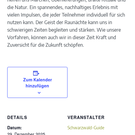
die Natur. Ein spannendes, nachhaltiges Erlebnis mit
vielen Impulsen, die jeder Teilnehmer individuell für sich
nutzen kann. Der Geist der Raunächte kann uns in
schwierigen Zeiten begleiten und stärken. Wie unsere
Vorfahren, können auch wir in dieser Zeit Kraft und
Zuversicht für die Zukunft schöpfen.
Zum Kalender
hinzufügen
DETAILS
VERANSTALTER
Datum:
Schwarzwald-Guide
29. Dezember 2025