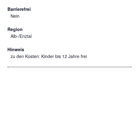
Barrierefrei
Nein
Region
Alb-/Enztal
Hinweis
zu den Kosten: Kinder bis 12 Jahre frei