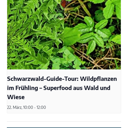
Schwarzwald-Guide-Tour: Wildpflanzen
im Frühling – Superfood aus Wald und
Wiese
22. März, 10:00
-
12:00