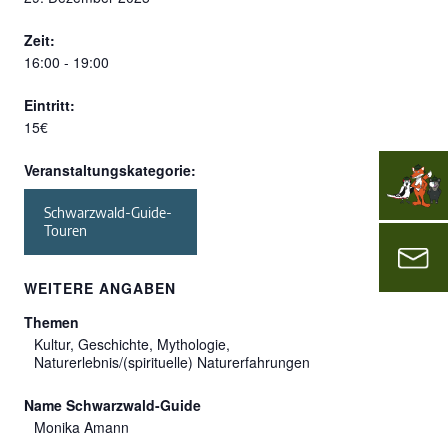
Zeit:
16:00 - 19:00
Eintritt:
15€
Veranstaltungskategorie:
Schwarzwald-Guide-
Touren
WEITERE ANGABEN
Themen
Kultur, Geschichte, Mythologie,
Naturerlebnis/(spirituelle) Naturerfahrungen
Name Schwarzwald-Guide
Monika Amann