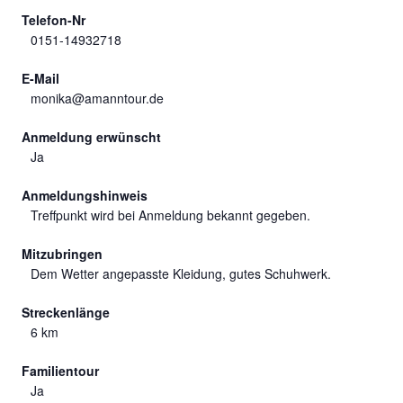
Telefon-Nr
0151-14932718
E-Mail
monika@amanntour.de
Anmeldung erwünscht
Ja
Anmeldungshinweis
Treffpunkt wird bei Anmeldung bekannt gegeben.
Mitzubringen
Dem Wetter angepasste Kleidung, gutes Schuhwerk.
Streckenlänge
6 km
Familientour
Ja