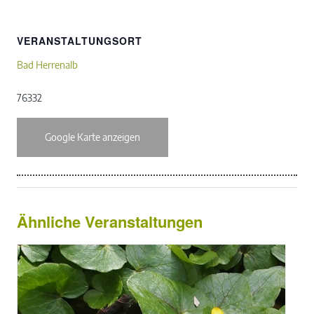
VERANSTALTUNGSORT
Bad Herrenalb
76332
Google Karte anzeigen
Ähnliche Veranstaltungen