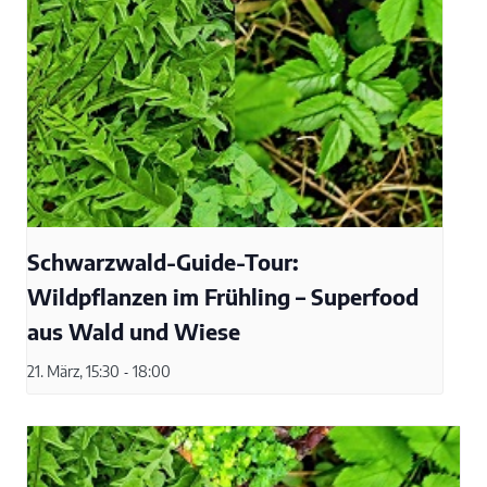
Schwarzwald-Guide-Tour:
Wildpflanzen im Frühling – Superfood
aus Wald und Wiese
21. März, 15:30
-
18:00