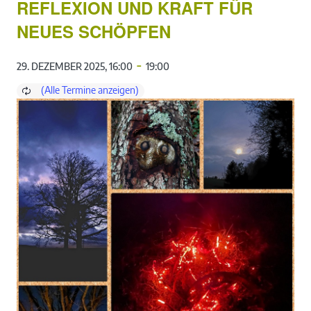
REFLEXION UND KRAFT FÜR
NEUES SCHÖPFEN
-
29. DEZEMBER 2025, 16:00
19:00