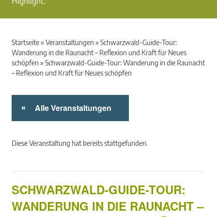
Highlight.
Startseite
»
Veranstaltungen
»
Schwarzwald-Guide-Tour:
Wanderung in die Raunacht – Reflexion und Kraft für Neues
schöpfen
»
Schwarzwald-Guide-Tour: Wanderung in die Raunacht
– Reflexion und Kraft für Neues schöpfen
Alle Veranstaltungen
«
Diese Veranstaltung hat bereits stattgefunden.
SCHWARZWALD-GUIDE-TOUR:
WANDERUNG IN DIE RAUNACHT –