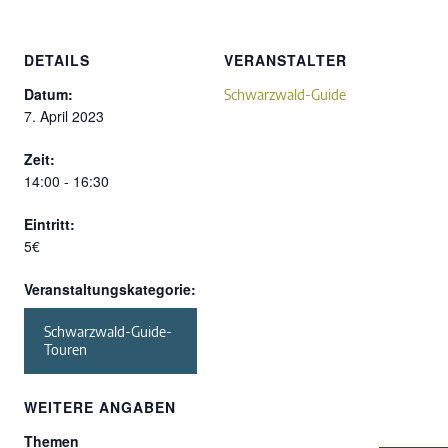
DETAILS
VERANSTALTER
Datum:
Schwarzwald-Guide
7. April 2023
Zeit:
14:00 - 16:30
Eintritt:
5€
Veranstaltungskategorie:
Schwarzwald-Guide-
Touren
WEITERE ANGABEN
Themen