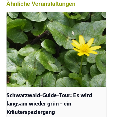
Ähnliche Veranstaltungen
Schwarzwald-Guide-Tour: Es wird
langsam wieder grün – ein
Kräuterspaziergang