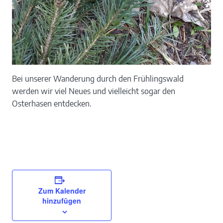
Bei unserer Wanderung durch den Frühlingswald
werden wir viel Neues und vielleicht sogar den
Osterhasen entdecken.
Zum Kalender
hinzufügen