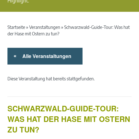
Highlight.
Startseite
»
Veranstaltungen
»
Schwarzwald-Guide-Tour: Was hat
der Hase mit Ostern zu tun?
Alle Veranstaltungen
«
Diese Veranstaltung hat bereits stattgefunden.
SCHWARZWALD-GUIDE-TOUR:
WAS HAT DER HASE MIT OSTERN
ZU TUN?