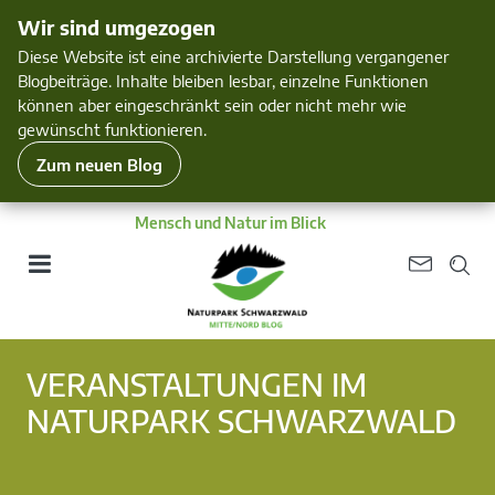
Wir sind umgezogen
Diese Website ist eine archivierte Darstellung vergangener
Blogbeiträge. Inhalte bleiben lesbar, einzelne Funktionen
können aber eingeschränkt sein oder nicht mehr wie
gewünscht funktionieren.
Zum neuen Blog
Mensch und Natur im Blick
VERANSTALTUNGEN IM
NATURPARK SCHWARZWALD