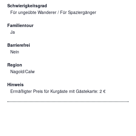
Schwierigkeitsgrad
Für ungeübte Wanderer / Für Spaziergänger
Familientour
Ja
Barrierefrei
Nein
Region
Nagold/Calw
Hinweis
Ermäßigter Preis für Kurgäste mit Gästekarte: 2 €