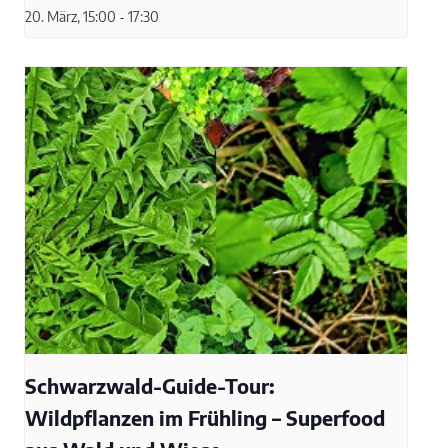
20. März, 15:00
-
17:30
Schwarzwald-Guide-Tour:
Wildpflanzen im Frühling – Superfood