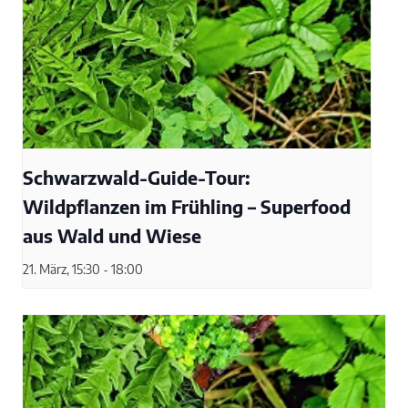
Schwarzwald-Guide-Tour:
Wildpflanzen im Frühling – Superfood
aus Wald und Wiese
21. März, 15:30
-
18:00