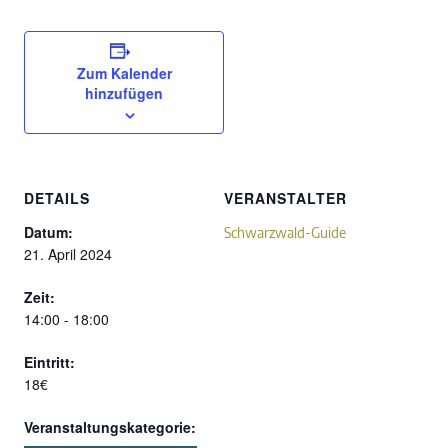
Zum Kalender
hinzufügen
DETAILS
VERANSTALTER
Datum:
Schwarzwald-Guide
21. April 2024
Zeit:
14:00 - 18:00
Eintritt:
18€
Veranstaltungskategorie: