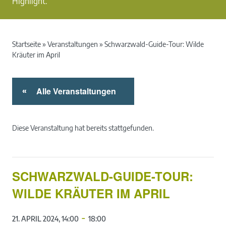
Highlight.
Startseite
»
Veranstaltungen
»
Schwarzwald-Guide-Tour: Wilde
Kräuter im April
Alle Veranstaltungen
«
Diese Veranstaltung hat bereits stattgefunden.
SCHWARZWALD-GUIDE-TOUR:
WILDE KRÄUTER IM APRIL
-
21. APRIL 2024, 14:00
18:00