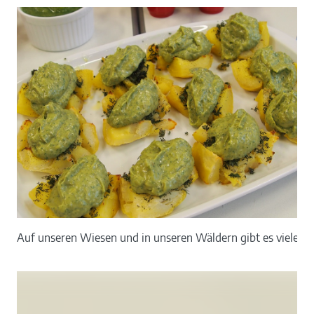
Auf unseren Wiesen und in unseren Wäldern gibt es viele Kr