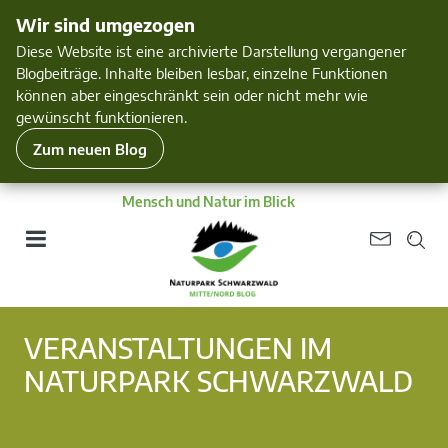
Wir sind umgezogen
Diese Website ist eine archivierte Darstellung vergangener
Blogbeiträge. Inhalte bleiben lesbar, einzelne Funktionen
können aber eingeschränkt sein oder nicht mehr wie
gewünscht funktionieren.
Zum neuen Blog
Mensch und Natur im Blick
VERANSTALTUNGEN IM
NATURPARK SCHWARZWALD