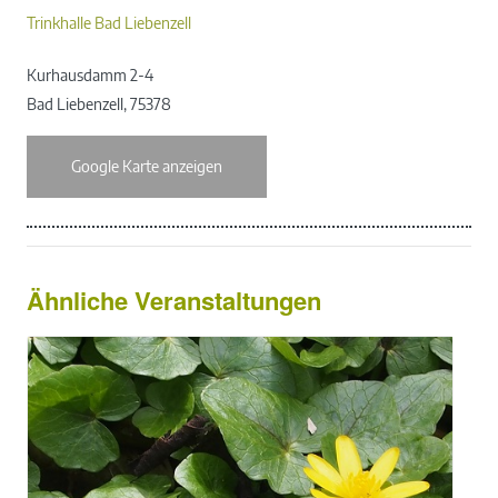
Trinkhalle Bad Liebenzell
Kurhausdamm 2-4
Bad Liebenzell
,
75378
Google Karte anzeigen
Ähnliche Veranstaltungen