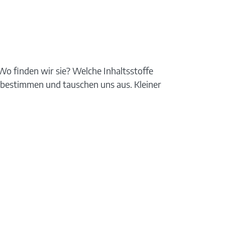
o finden wir sie? Welche Inhaltsstoffe
, bestimmen und tauschen uns aus. Kleiner