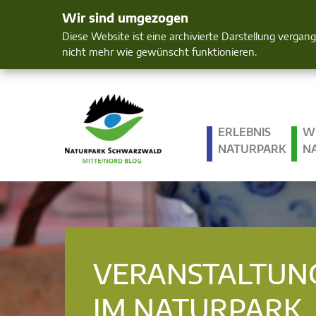
Wir sind umgezogen
Mensch und 
Diese Website ist eine archivierte Darstellung vergan
nicht mehr wie gewünscht funktionieren.
ERLEBNIS
W
NATURPARK
N
VERANSTALTUN
IM NATURPARK