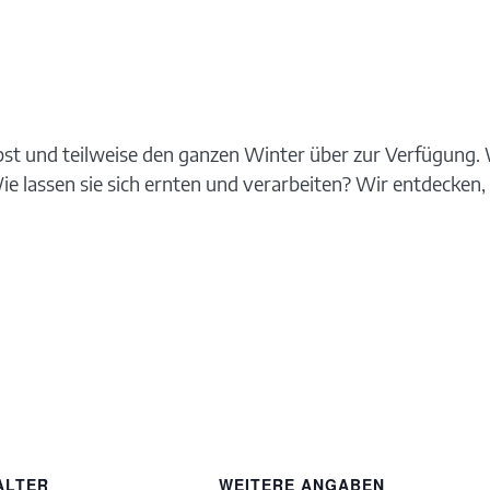
st und teilweise den ganzen Winter über zur Verfügung. W
Wie lassen sie sich ernten und verarbeiten? Wir entdecken
ALTER
WEITERE ANGABEN