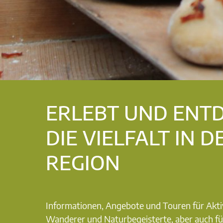
ERLEBT UND ENT
DIE VIELFALT IN D
REGION
Informationen, Angebote und Touren für Akti
Wanderer und Naturbegeisterte, aber auch fü