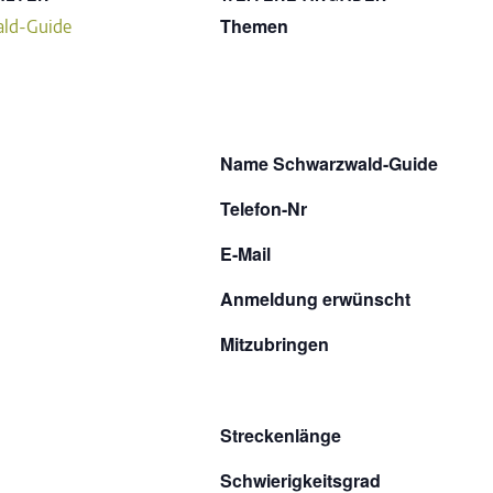
Themen
ld-Guide
Name Schwarzwald-Guide
Telefon-Nr
E-Mail
Anmeldung erwünscht
Mitzubringen
Streckenlänge
Schwierigkeitsgrad