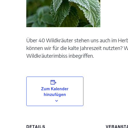
Über 40 Wildkräuter stehen uns auch im Herb
können wir für die kalte Jahreszeit nutzten? 
Wildkräuterimbiss inbegriffen.
Zum Kalender
hinzufügen
DETAILS
VERANST