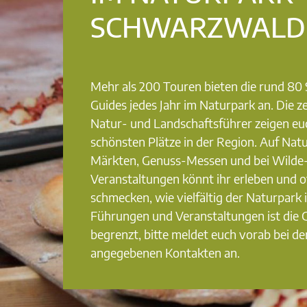
SCHWARZWALD
Mehr als 200 Touren bieten die rund 8
Guides jedes Jahr im Naturpark an. Die ze
Natur- und Landschaftsführer zeigen eu
schönsten Plätze in der Region. Auf Nat
Märkten, Genuss-Messen und bei Wilde
Veranstaltungen könnt ihr erleben und o
schmecken, wie vielfältig der Naturpark i
Führungen und Veranstaltungen ist die
begrenzt, bitte meldet euch vorab bei de
angegebenen Kontakten an.