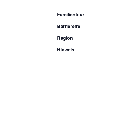
Familientour
Barrierefrei
Region
Hinweis