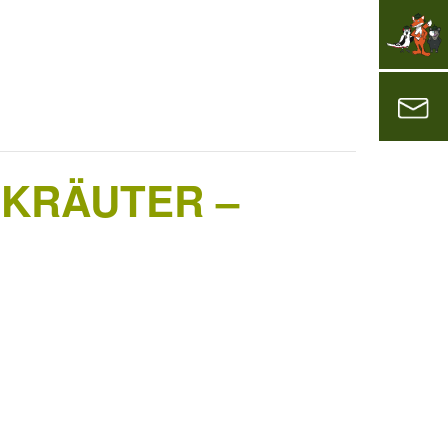
KRÄUTER –