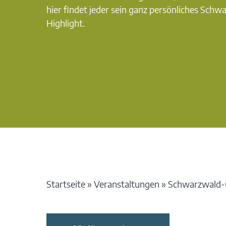
hier findet jeder sein ganz persönliches Schw
Highlight.
Startseite
»
Veranstaltungen
»
Schwarzwald-G