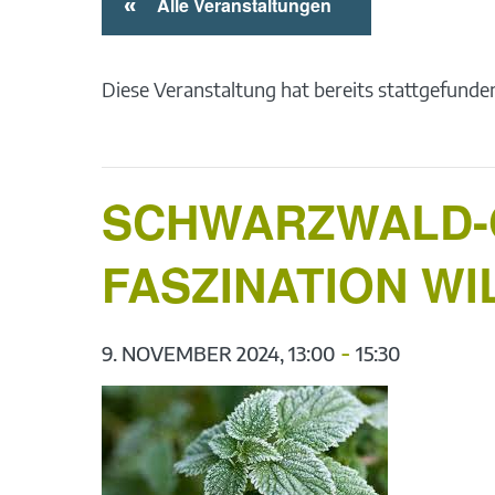
«
Alle Veranstaltungen
Diese Veranstaltung hat bereits stattgefunde
SCHWARZWALD-G
FASZINATION W
-
9. NOVEMBER 2024, 13:00
15:30