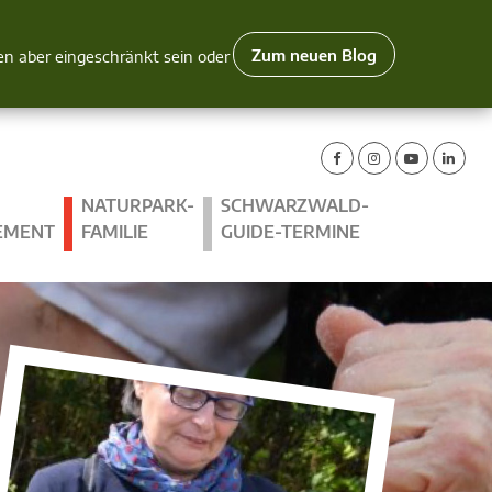
Zum neuen Blog
nen aber eingeschränkt sein oder
NATURPARK-
SCHWARZWALD-
EMENT
FAMILIE
GUIDE-TERMINE