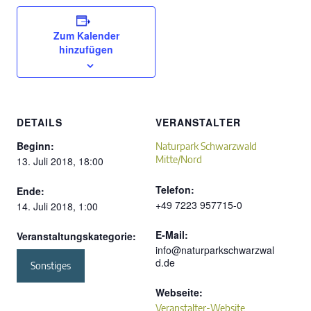
Zum Kalender
hinzufügen
DETAILS
VERANSTALTER
Beginn:
Naturpark Schwarzwald
Mitte/Nord
13. Juli 2018, 18:00
Telefon:
Ende:
+49 7223 957715-0
14. Juli 2018, 1:00
E-Mail:
Veranstaltungskategorie:
info@naturparkschwarzwal
d.de
Sonstiges
Webseite:
Veranstalter-Website