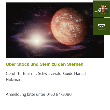
Über Stock und Stein zu den Sternen
Geführte Tour mit Schwarzwald-Guide Harald
Holzmann
Anmeldung bitte unter 0160 8475080