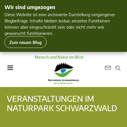
Wir sind umgezogen
Diese Website ist eine archivierte Darstellung vergangener
Blogbeiträge. Inhalte bleiben lesbar, einzelne Funktionen
können aber eingeschränkt sein oder nicht mehr wie
gewünscht funktionieren.
Zum neuen Blog
Mensch und Natur im Blick
VERANSTALTUNGEN IM
NATURPARK SCHWARZWALD