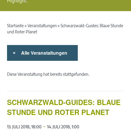
Highlight.
Startseite
»
Veranstaltungen
»
Schwarzwald-Guides: Blaue Stunde
und Roter Planet
Alle Veranstaltungen
«
Diese Veranstaltung hat bereits stattgefunden.
SCHWARZWALD-GUIDES: BLAUE
STUNDE UND ROTER PLANET
-
13. JULI 2018, 18:00
14. JULI 2018, 1:00