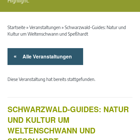
Highlight.
Startseite
»
Veranstaltungen
»
Schwarzwald-Guides: Natur und
Kultur um Weltenschwann und Speßhardt
Alle Veranstaltungen
«
Diese Veranstaltung hat bereits stattgefunden.
SCHWARZWALD-GUIDES: NATUR
UND KULTUR UM
WELTENSCHWANN UND