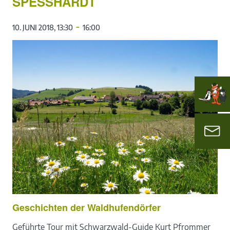
SPESSHARDT
-
10. JUNI 2018, 13:30
16:00
Geschichten der Waldhufendörfer
Geführte Tour mit Schwarzwald-Guide Kurt Pfrommer