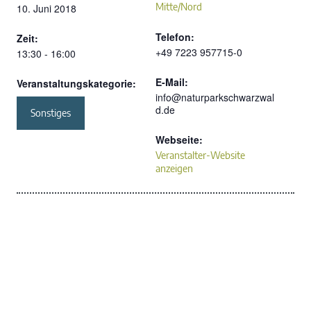
Mitte/Nord
10. Juni 2018
Telefon:
Zeit:
+49 7223 957715-0
13:30 - 16:00
E-Mail:
Veranstaltungskategorie:
info@naturparkschwarzwal
d.de
Sonstiges
Webseite:
Veranstalter-Website
anzeigen