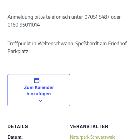
Anmeldung bitte telefonisch unter 07051 5487 oder
0160 95011014
Treffpunkt in Weltenschwann-Speßhardt am Friedhof
Parkplatz
Zum Kalender
hinzufügen
DETAILS
VERANSTALTER
Datum:
Naturpark Schwarzwald