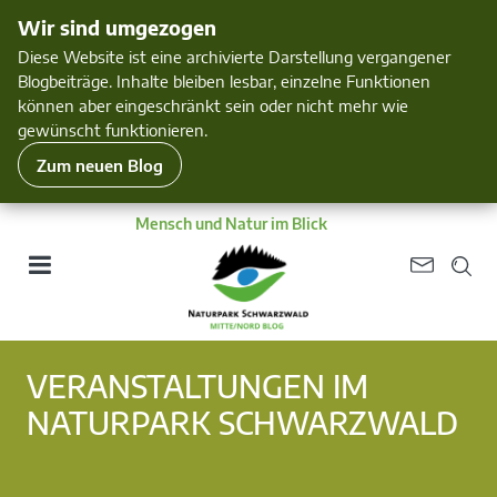
Wir sind umgezogen
Diese Website ist eine archivierte Darstellung vergangener
Blogbeiträge. Inhalte bleiben lesbar, einzelne Funktionen
können aber eingeschränkt sein oder nicht mehr wie
gewünscht funktionieren.
Zum neuen Blog
Mensch und Natur im Blick
VERANSTALTUNGEN IM
NATURPARK SCHWARZWALD