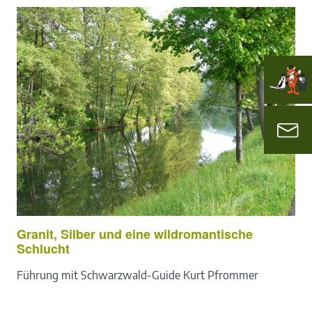
Granit, Silber und eine wildromantische
Schlucht
Führung mit Schwarzwald-Guide Kurt Pfrommer