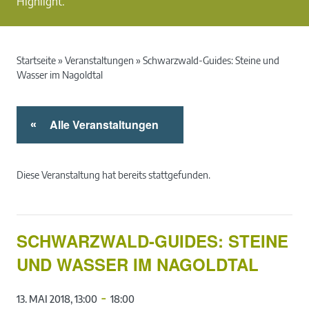
Highlight.
Startseite
»
Veranstaltungen
»
Schwarzwald-Guides: Steine und
Wasser im Nagoldtal
Alle Veranstaltungen
«
Diese Veranstaltung hat bereits stattgefunden.
SCHWARZWALD-GUIDES: STEINE
UND WASSER IM NAGOLDTAL
-
13. MAI 2018, 13:00
18:00