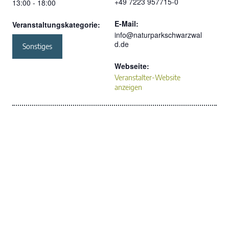
+49 7223 957715-0
13:00 - 18:00
E-Mail:
Veranstaltungskategorie:
info@naturparkschwarzwal
d.de
Sonstiges
Webseite:
Veranstalter-Website
anzeigen