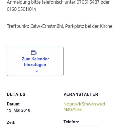
Anmeldung bitte telefonisch unter 07051 5487 oder
0160 95011014
Treffpunkt: Calw-Ernstmühl, Parkplatz bei der Kirche
Zum Kalender
hinzufügen
DETAILS
VERANSTALTER
Datum:
Naturpark Schwarzwald
Mitte/Nord
13. Mai 2018
Telefon:
Zeit: