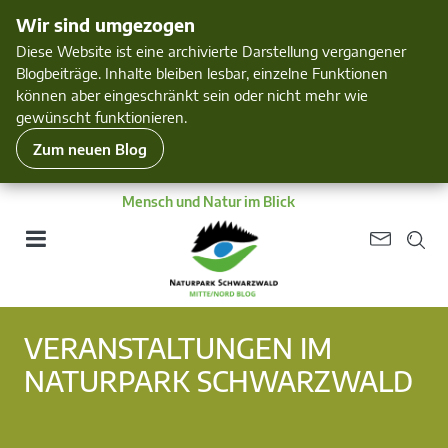
Wir sind umgezogen
Diese Website ist eine archivierte Darstellung vergangener
Blogbeiträge. Inhalte bleiben lesbar, einzelne Funktionen
können aber eingeschränkt sein oder nicht mehr wie
gewünscht funktionieren.
Zum neuen Blog
Mensch und Natur im Blick
VERANSTALTUNGEN IM
NATURPARK SCHWARZWALD