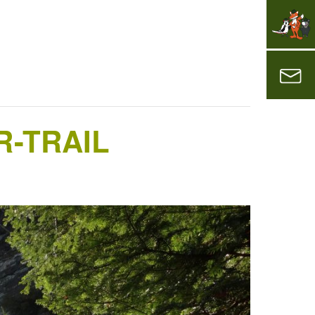
R-TRAIL