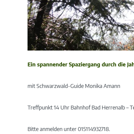
Ein spannender Spaziergang durch die Ja
mit Schwarzwald-Guide Monika Amann
Treffpunkt 14 Uhr Bahnhof Bad Herrenalb – T
Bitte anmelden unter 015114932718.