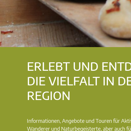
ERLEBT UND ENT
DIE VIELFALT IN D
REGION
Informationen, Angebote und Touren für Akti
Wanderer und Naturbegeisterte, aber auch fü