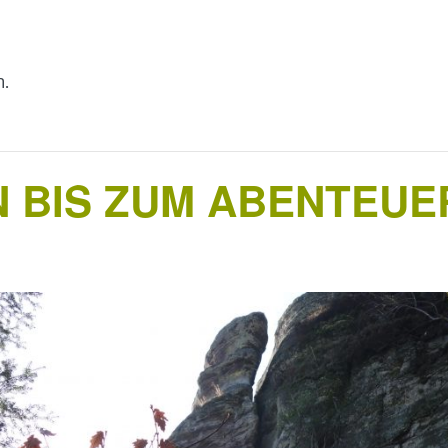
n.
 BIS ZUM ABENTEUE