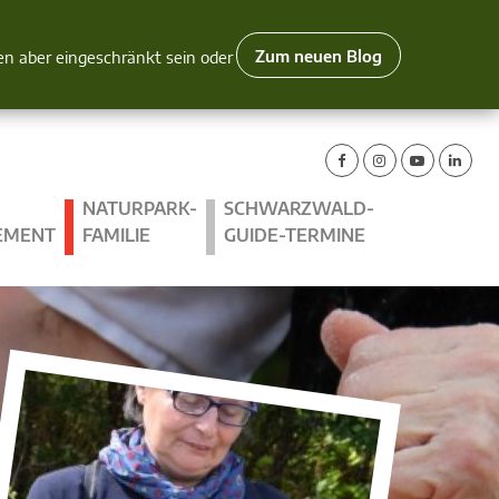
Zum neuen Blog
nen aber eingeschränkt sein oder
NATURPARK-
SCHWARZWALD-
EMENT
FAMILIE
GUIDE-TERMINE