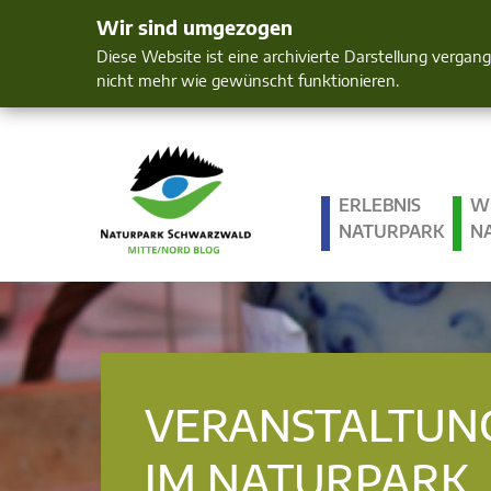
Wir sind umgezogen
Mensch und 
Diese Website ist eine archivierte Darstellung vergan
nicht mehr wie gewünscht funktionieren.
ERLEBNIS
W
NATURPARK
N
VERANSTALTUN
IM NATURPARK