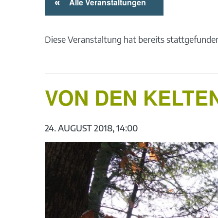
«
Alle Veranstaltungen
Diese Veranstaltung hat bereits stattgefunde
VON DEN KELTEN
24. AUGUST 2018, 14:00