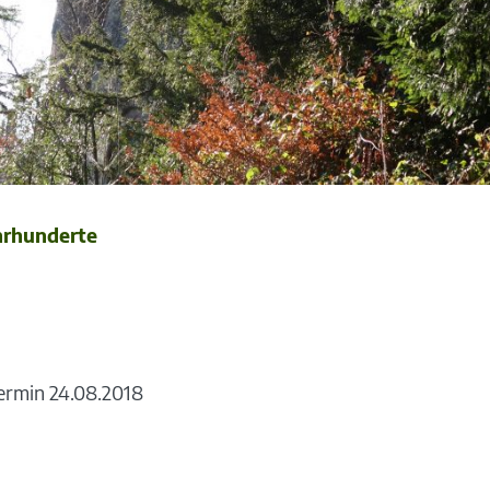
hrhunderte
ermin 24.08.2018