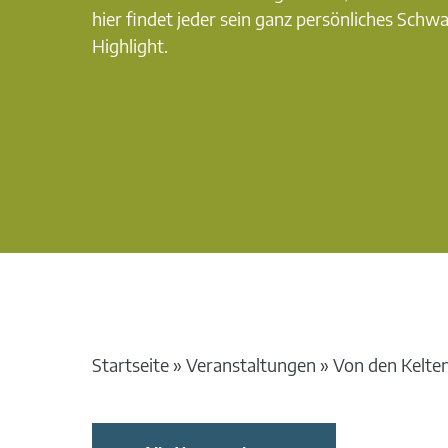
hier findet jeder sein ganz persönliches Schw
Highlight.
Startseite
»
Veranstaltungen
»
Von den Kelten