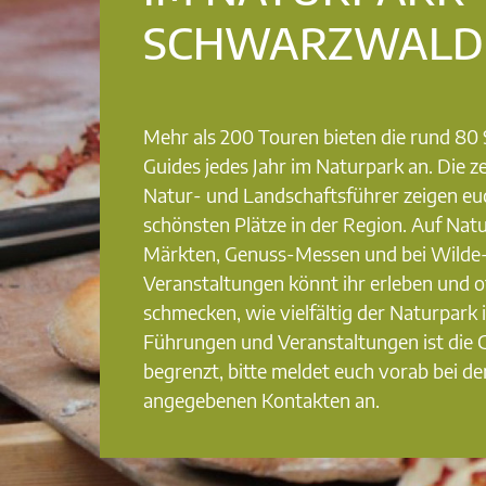
SCHWARZWALD
Mehr als 200 Touren bieten die rund 8
Guides jedes Jahr im Naturpark an. Die ze
Natur- und Landschaftsführer zeigen eu
schönsten Plätze in der Region. Auf Nat
Märkten, Genuss-Messen und bei Wilde
Veranstaltungen könnt ihr erleben und o
schmecken, wie vielfältig der Naturpark i
Führungen und Veranstaltungen ist die
begrenzt, bitte meldet euch vorab bei de
angegebenen Kontakten an.