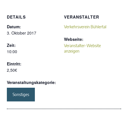
DETAILS
VERANSTALTER
Datum:
Verkehrsverein Bühlertal
3. Oktober 2017
Webseite:
Zeit:
Veranstalter-Website
10:00
anzeigen
Eintritt:
2,50€
Veranstaltungskategorie:
Sonstiges