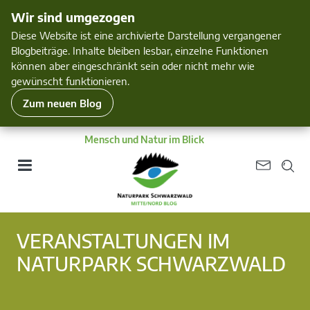
Wir sind umgezogen
Diese Website ist eine archivierte Darstellung vergangener
Blogbeiträge. Inhalte bleiben lesbar, einzelne Funktionen
können aber eingeschränkt sein oder nicht mehr wie
gewünscht funktionieren.
Zum neuen Blog
Mensch und Natur im Blick
VERANSTALTUNGEN IM
NATURPARK SCHWARZWALD