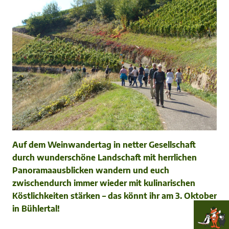
Auf dem Weinwandertag in netter Gesellschaft
durch wunderschöne Landschaft mit herrlichen
Panoramaausblicken wandern und euch
zwischendurch immer wieder mit kulinarischen
Köstlichkeiten stärken – das könnt ihr am 3. Oktober
in Bühlertal!