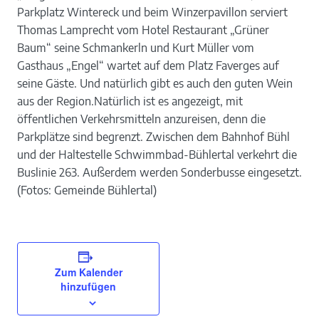
Parkplatz Wintereck und beim Winzerpavillon serviert
Thomas Lamprecht vom Hotel Restaurant „Grüner
Baum“ seine Schmankerln und Kurt Müller vom
Gasthaus „Engel“ wartet auf dem Platz Faverges auf
seine Gäste. Und natürlich gibt es auch den guten Wein
aus der Region.Natürlich ist es angezeigt, mit
öffentlichen Verkehrsmitteln anzureisen, denn die
Parkplätze sind begrenzt. Zwischen dem Bahnhof Bühl
und der Haltestelle Schwimmbad-Bühlertal verkehrt die
Buslinie 263. Außerdem werden Sonderbusse eingesetzt.
(Fotos: Gemeinde Bühlertal)
Zum Kalender
hinzufügen