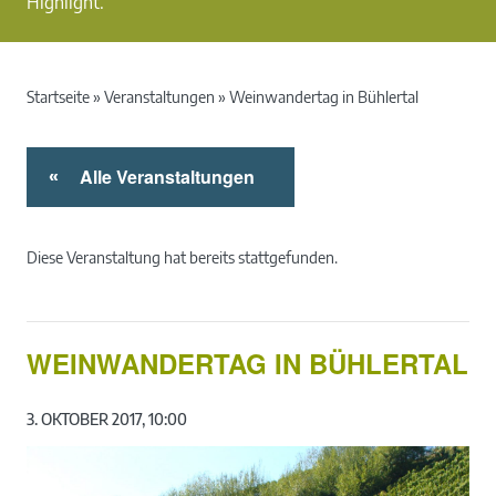
Highlight.
Startseite
»
Veranstaltungen
»
Weinwandertag in Bühlertal
Alle Veranstaltungen
«
Diese Veranstaltung hat bereits stattgefunden.
WEINWANDERTAG IN BÜHLERTAL
3. OKTOBER 2017, 10:00