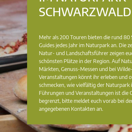
SCHWARZWALD
Mehr als 200 Touren bieten die rund 8
Guides jedes Jahr im Naturpark an. Die ze
Natur- und Landschaftsführer zeigen eu
schönsten Plätze in der Region. Auf Nat
Märkten, Genuss-Messen und bei Wilde
Veranstaltungen könnt ihr erleben und o
schmecken, wie vielfältig der Naturpark i
Führungen und Veranstaltungen ist die
begrenzt, bitte meldet euch vorab bei de
angegebenen Kontakten an.