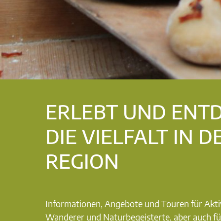
ERLEBT UND ENT
DIE VIELFALT IN D
REGION
Informationen, Angebote und Touren für Akti
Wanderer und Naturbegeisterte, aber auch fü