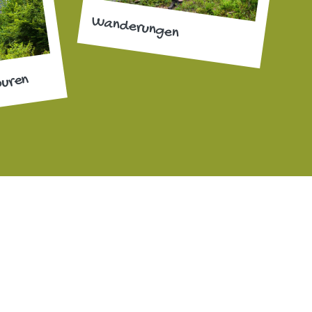
Wanderungen
ouren