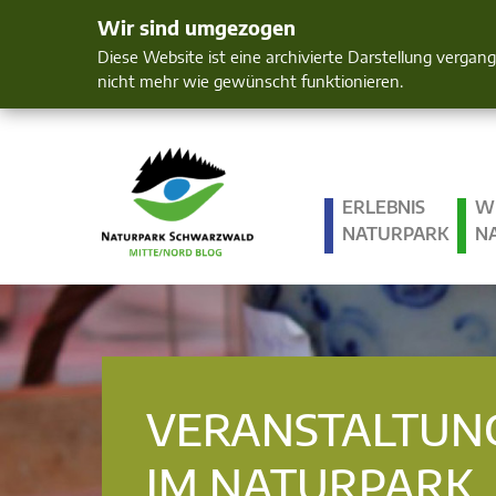
Wir sind umgezogen
Mensch und 
Diese Website ist eine archivierte Darstellung vergan
nicht mehr wie gewünscht funktionieren.
ERLEBNIS
W
NATURPARK
N
VERANSTALTUN
IM NATURPARK