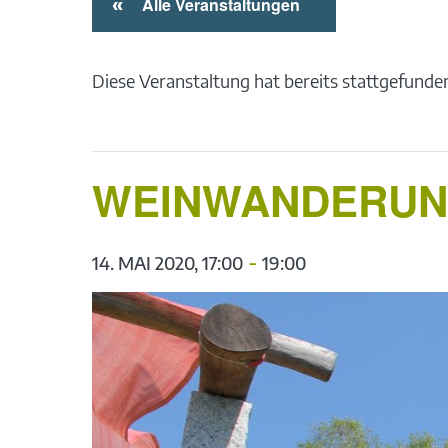
«
Alle Veranstaltungen
Diese Veranstaltung hat bereits stattgefunde
WEINWANDERUN
-
14. MAI 2020, 17:00
19:00