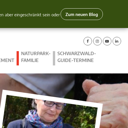
Zum neuen Blog
nen aber eingeschränkt sein oder
NATURPARK-
SCHWARZWALD-
EMENT
FAMILIE
GUIDE-TERMINE