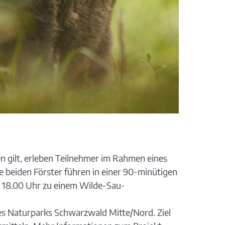
n gilt, erleben Teilnehmer im Rahmen eines
 beiden Förster führen in einer 90-minütigen
n 18.00 Uhr zu einem Wilde-Sau-
des Naturparks Schwarzwald Mitte/Nord. Ziel