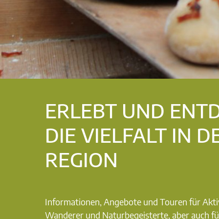
ERLEBT UND ENT
DIE VIELFALT IN D
REGION
Informationen, Angebote und Touren für Akti
Wanderer und Naturbegeisterte, aber auch fü