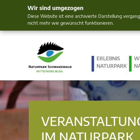
Wir sind umgezogen
Mensch und 
Diese Website ist eine archivierte Darstellung vergan
nicht mehr wie gewünscht funktionieren.
ERLEBNIS
W
NATURPARK
N
VERANSTALTUN
IM NATURPARK