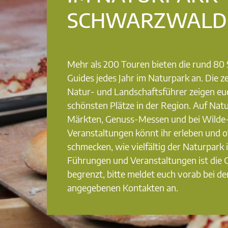
SCHWARZWALD
Mehr als 200 Touren bieten die rund 8
Guides jedes Jahr im Naturpark an. Die ze
Natur- und Landschaftsführer zeigen eu
schönsten Plätze in der Region. Auf Nat
Märkten, Genuss-Messen und bei Wilde
Veranstaltungen könnt ihr erleben und o
schmecken, wie vielfältig der Naturpark i
Führungen und Veranstaltungen ist die
begrenzt, bitte meldet euch vorab bei de
angegebenen Kontakten an.