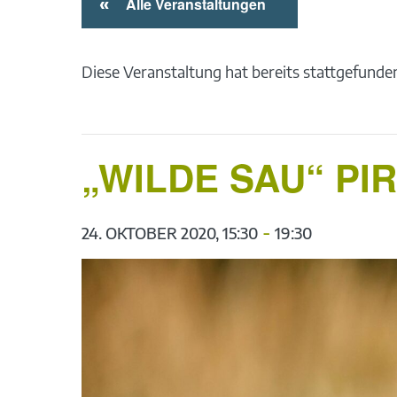
«
Alle Veranstaltungen
Diese Veranstaltung hat bereits stattgefunde
„WILDE SAU“ PI
-
24. OKTOBER 2020, 15:30
19:30