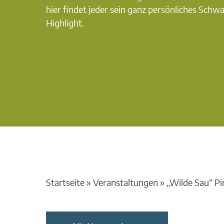
hier findet jeder sein ganz persönliches Schw
Highlight.
Startseite
»
Veranstaltungen
»
„Wilde Sau“ Pi