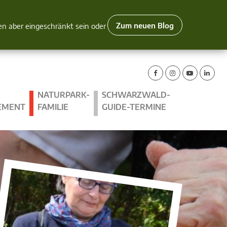
Zum neuen Blog
nen aber eingeschränkt sein oder
NATURPARK-
SCHWARZWALD-
EMENT
FAMILIE
GUIDE-TERMINE