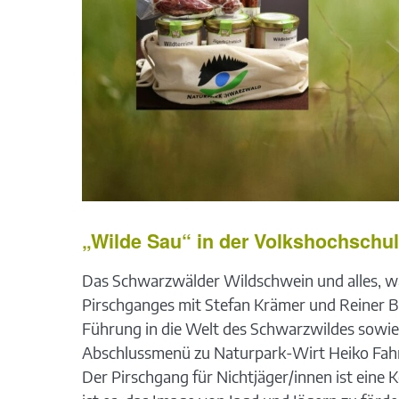
„Wilde Sau“ in der Volkshochschu
Das Schwarzwälder Wildschwein und alles, was
Pirschganges mit Stefan Krämer und Reiner B
Führung in die Welt des Schwarzwildes sowie
Abschlussmenü zu Naturpark-Wirt Heiko Fahr
Der Pirschgang für Nichtjäger/innen ist eine