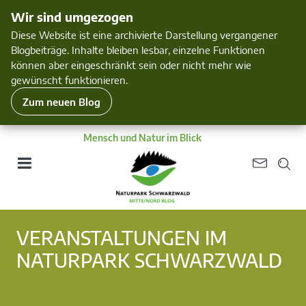
Wir sind umgezogen
Diese Website ist eine archivierte Darstellung vergangener
Blogbeiträge. Inhalte bleiben lesbar, einzelne Funktionen
können aber eingeschränkt sein oder nicht mehr wie
gewünscht funktionieren.
Zum neuen Blog
Mensch und Natur im Blick
VERANSTALTUNGEN IM
NATURPARK SCHWARZWALD