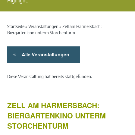
Highlight.
Startseite
»
Veranstaltungen
»
Zell am Harmersbach:
Biergartenkino unterm Storchenturm
Alle Veranstaltungen
«
Diese Veranstaltung hat bereits stattgefunden.
ZELL AM HARMERSBACH:
BIERGARTENKINO UNTERM
STORCHENTURM