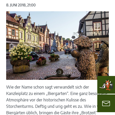
8. JUNI 2018, 21:00
Wie der Name schon sagt verwandelt sich der
Kanzleiplatz zu einem „Biergarten“. Eine ganz besondere
Atmosphäre vor der historischen Kulisse des
Storchenturms. Deftig und urig geht es zu. Wie in vielen
Biergärten üblich, bringen die Gäste ihre „Brotzeit“