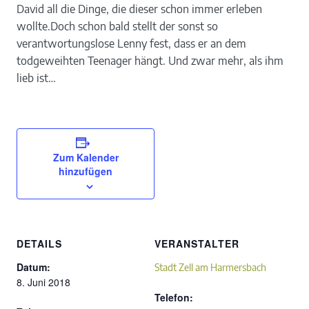
David all die Dinge, die dieser schon immer erleben
wollte.Doch schon bald stellt der sonst so
verantwortungslose Lenny fest, dass er an dem
todgeweihten Teenager hängt. Und zwar mehr, als ihm
lieb ist…
Zum Kalender
hinzufügen
DETAILS
VERANSTALTER
Datum:
Stadt Zell am Harmersbach
8. Juni 2018
Telefon: