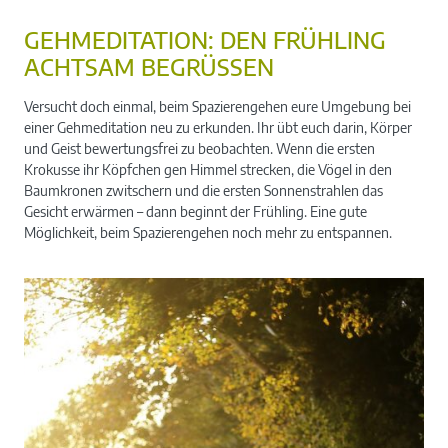
GEHMEDITATION: DEN FRÜHLING
ACHTSAM BEGRÜSSEN
Versucht doch einmal, beim Spazierengehen eure Umgebung bei
einer Gehmeditation neu zu erkunden. Ihr übt euch darin, Körper
und Geist bewertungsfrei zu beobachten. Wenn die ersten
Krokusse ihr Köpfchen gen Himmel strecken, die Vögel in den
Baumkronen zwitschern und die ersten Sonnenstrahlen das
Gesicht erwärmen – dann beginnt der Frühling. Eine gute
Möglichkeit, beim Spazierengehen noch mehr zu entspannen.