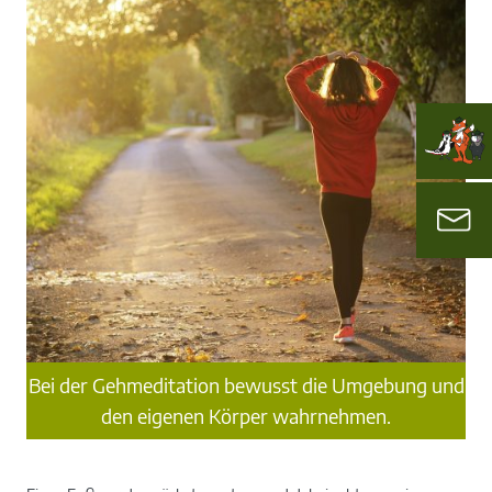
Bei der Gehmeditation bewusst die Umgebung und
den eigenen Körper wahrnehmen.