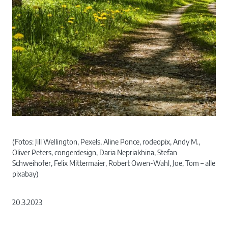
(Fotos: Jill Wellington, Pexels, Aline Ponce, rodeopix, Andy M.,
Oliver Peters, congerdesign, Daria Nepriakhina, Stefan
Schweihofer, Felix Mittermaier, Robert Owen-Wahl, Joe, Tom – alle
pixabay)
20.3.2023