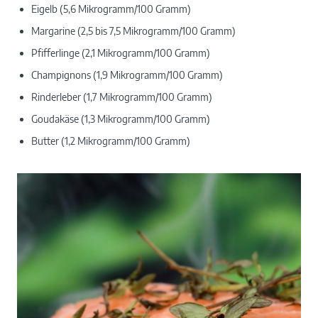
Eigelb (5,6 Mikrogramm/100 Gramm)
Margarine (2,5 bis 7,5 Mikrogramm/100 Gramm)
Pfifferlinge (2,1 Mikrogramm/100 Gramm)
Champignons (1,9 Mikrogramm/100 Gramm)
Rinderleber (1,7 Mikrogramm/100 Gramm)
Goudakäse (1,3 Mikrogramm/100 Gramm)
Butter (1,2 Mikrogramm/100 Gramm)