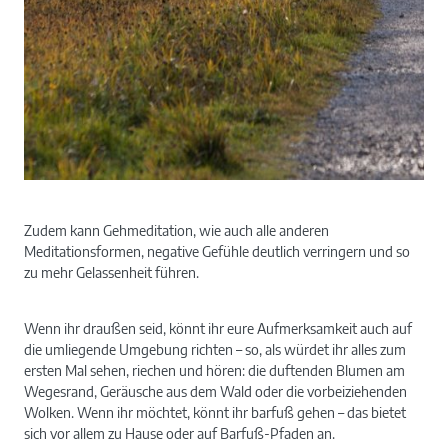
Zudem kann Gehmeditation, wie auch alle anderen
Meditationsformen, negative Gefühle deutlich verringern und so
zu mehr Gelassenheit führen.
Wenn ihr draußen seid, könnt ihr eure Aufmerksamkeit auch auf
die umliegende Umgebung richten – so, als würdet ihr alles zum
ersten Mal sehen, riechen und hören: die duftenden Blumen am
Wegesrand, Geräusche aus dem Wald oder die vorbeiziehenden
Wolken. Wenn ihr möchtet, könnt ihr barfuß gehen – das bietet
sich vor allem zu Hause oder auf Barfuß-Pfaden an.