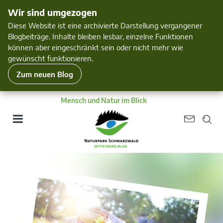
Wir sind umgezogen
Diese Website ist eine archivierte Darstellung vergangener
Blogbeiträge. Inhalte bleiben lesbar, einzelne Funktionen
können aber eingeschränkt sein oder nicht mehr wie
gewünscht funktionieren.
Zum neuen Blog
Mensch und Natur im Blick