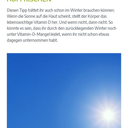
Diesen Tipp hättet ihr auch schon im Winter brauchen können:
Wenn die Sonne auf die Haut scheint, stellt der Körper das
lebenswichtige Vitamin D her. Und wenn nicht, dann nicht. So
könnte es sein, dass ihr durch den zurückliegenden Winter noch
unter Vitamin-D-Mangel leidet, wenn ihr nicht schon etwas
dagegen unternommen habt.