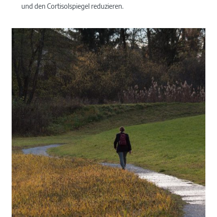
und den Cortisolspiegel reduzieren.