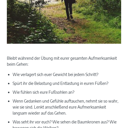
Bleibt während der Übung mit eurer gesamten Aufmerksamkeit
beim Gehen:
Wie verlagert sich euer Gewicht bei jedem Schritt?
Spürt ihr die Belastung und Entlastung in euren Füßen?
Wie fühlen sich eure Fußsohlen an?
Wenn Gedanken und Gefühle auftauchen, nehmt sie so wahr,
wie sie sind. Lenkt anschließend eure Aufmerksamkeit
langsam wieder auf das Gehen.
Was seht ihr vor euch? Wie sehen die Baumkronen aus? Wie
bewegen sich die Wolken?