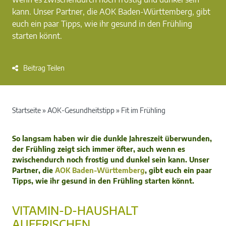
kann. Unser Partner, die AOK Baden-Württemberg, gibt
euch ein paar Tipps, wie ihr gesund in den Frühling
starten könnt.
Beitrag Teilen
Startseite
»
AOK-Gesundheitstipp
»
Fit im Frühling
So langsam haben wir die dunkle Jahreszeit überwunden,
der Frühling zeigt sich immer öfter, auch wenn es
zwischendurch noch frostig und dunkel sein kann. Unser
Partner, die
AOK Baden-Württemberg
, gibt euch ein paar
Tipps, wie ihr gesund in den Frühling starten könnt.
VITAMIN-D-HAUSHALT
AUFFRISCHEN