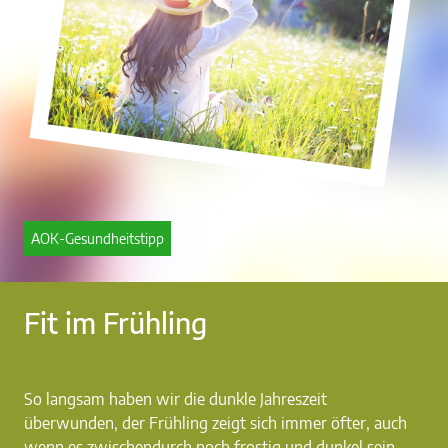
AOK-Gesundheitstipp
Fit im Frühling
So langsam haben wir die dunkle Jahreszeit
überwunden, der Frühling zeigt sich immer öfter, auch
wenn es zwischendurch noch frostig und dunkel sein