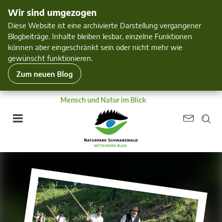
Wir sind umgezogen
Diese Website ist eine archivierte Darstellung vergangener
Blogbeiträge. Inhalte bleiben lesbar, einzelne Funktionen
können aber eingeschränkt sein oder nicht mehr wie
gewünscht funktionieren.
Zum neuen Blog
Mensch und Natur im Blick