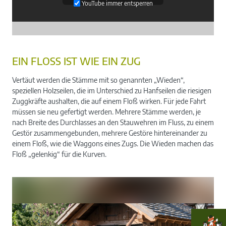
YouTube immer entsperren
EIN FLOSS IST WIE EIN ZUG
Vertäut werden die Stämme mit so genannten „Wieden“,
speziellen Holzseilen, die im Unterschied zu Hanfseilen die riesigen
Zuggkräfte aushalten, die auf einem Floß wirken. Für jede Fahrt
müssen sie neu gefertigt werden. Mehrere Stämme werden, je
nach Breite des Durchlasses an den Stauwehren im Fluss, zu einem
Gestör zusammengebunden, mehrere Gestöre hintereinander zu
einem Floß, wie die Waggons eines Zugs. Die Wieden machen das
Floß „gelenkig“ für die Kurven.