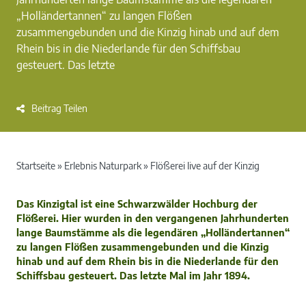
„Holländertannen“ zu langen Flößen
zusammengebunden und die Kinzig hinab und auf dem
Rhein bis in die Niederlande für den Schiffsbau
gesteuert. Das letzte
Beitrag Teilen
Startseite
»
Erlebnis Naturpark
»
Flößerei live auf der Kinzig
Das Kinzigtal ist eine Schwarzwälder Hochburg der
Flößerei. Hier wurden in den vergangenen Jahrhunderten
lange Baumstämme als die legendären „Holländertannen“
zu langen Flößen zusammengebunden und die Kinzig
hinab und auf dem Rhein bis in die Niederlande für den
Schiffsbau gesteuert. Das letzte Mal im Jahr 1894.