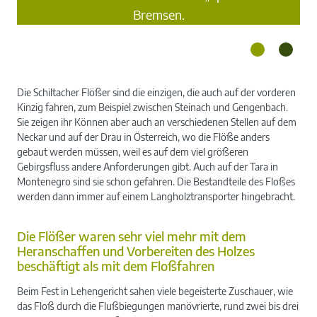
Bremsen.
Die Schiltacher Flößer sind die einzigen, die auch auf der vorderen
Kinzig fahren, zum Beispiel zwischen Steinach und Gengenbach.
Sie zeigen ihr Können aber auch an verschiedenen Stellen auf dem
Neckar und auf der Drau in Österreich, wo die Flöße anders
gebaut werden müssen, weil es auf dem viel größeren
Gebirgsfluss andere Anforderungen gibt. Auch auf der Tara in
Montenegro sind sie schon gefahren. Die Bestandteile des Floßes
werden dann immer auf einem Langholztransporter hingebracht.
Die Flößer waren sehr viel mehr mit dem
Heranschaffen und Vorbereiten des Holzes
beschäftigt als mit dem Floßfahren
Beim Fest in Lehengericht sahen viele begeisterte Zuschauer, wie
das Floß durch die Flußbiegungen manövrierte, rund zwei bis drei