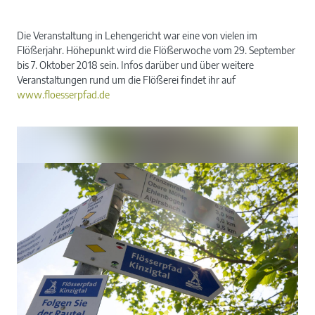
Die Veranstaltung in Lehengericht war eine von vielen im
Flößerjahr. Höhepunkt wird die Flößerwoche vom 29. September
bis 7. Oktober 2018 sein. Infos darüber und über weitere
Veranstaltungen rund um die Flößerei findet ihr auf
www.floesserpfad.de