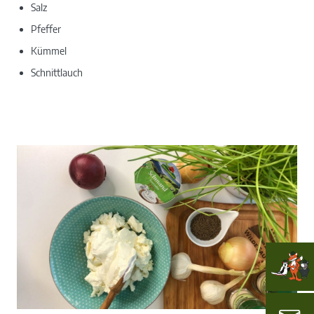
Salz
Pfeffer
Kümmel
Schnittlauch