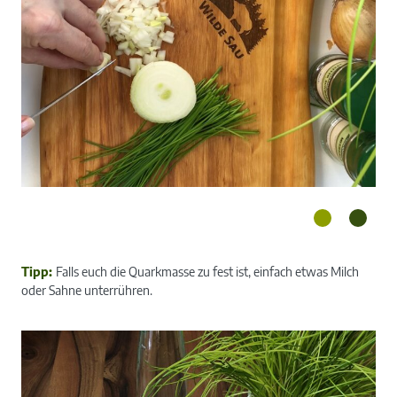
Tipp:
Falls euch die Quarkmasse zu fest ist, einfach etwas Milch
oder Sahne unterrühren.
Zwiebeln und Knoblauch schneiden bzw. hacken.