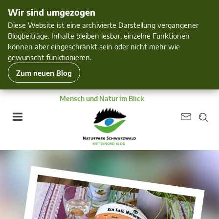
Wir sind umgezogen
Diese Website ist eine archivierte Darstellung vergangener
Blogbeiträge. Inhalte bleiben lesbar, einzelne Funktionen
können aber eingeschränkt sein oder nicht mehr wie
gewünscht funktionieren.
Zum neuen Blog
Mensch und Natur im Blick