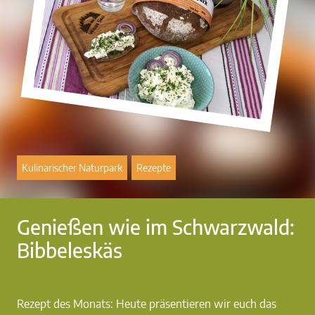
Kulinarischer Naturpark
Rezepte
Genießen wie im Schwarzwald:
Bibbeleskäs
Rezept des Monats: Heute präsentieren wir euch das