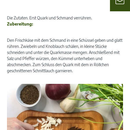
Die Zutaten. Erst Quark und Schmand verrühren.
Zubereitung:
Den Frischkäse mit dem Schmand in eine Schüssel geben und glatt
rühren. Zwiebeln und Knoblauch schälen, in kleine Stücke
schneiden und unter die Quarkmasse mengen. Anschließend mit
Salz und Pfeffer würzen, den Kümmel unterheben und
abschmecken. Zum Schluss den Quark mit dem in Röllchen
geschnittenen Schnittlauch garnieren.