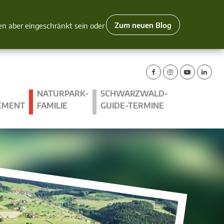
Zum neuen Blog
nen aber eingeschränkt sein oder
NATURPARK-
SCHWARZWALD-
EMENT
FAMILIE
GUIDE-TERMINE