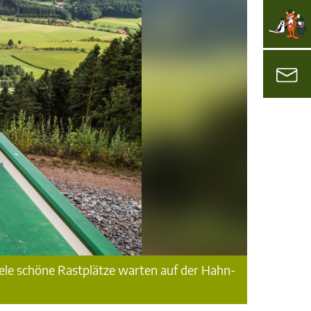
iele schöne Rastplätze warten auf der Hahn-