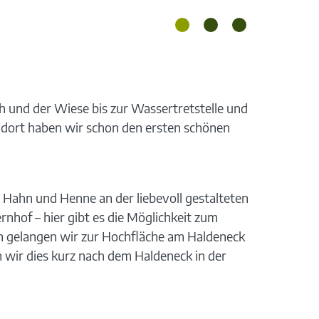
 und der Wiese bis zur Wassertretstelle und
 dort haben wir schon den ersten schönen
 Hahn und Henne an der liebevoll gestalteten
nhof – hier gibt es die Möglichkeit zum
n gelangen wir zur Hochfläche am Haldeneck
 wir dies kurz nach dem Haldeneck in der