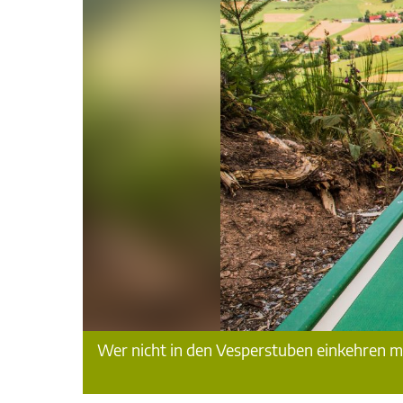
Wer nicht in den Vesperstuben einkehren mö