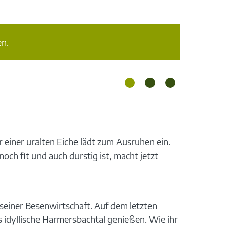
n.
iner uralten Eiche lädt zum Ausruhen ein.
ch fit und auch durstig ist, macht jetzt
einer Besenwirtschaft. Auf dem letzten
idyllische Harmersbachtal genießen. Wie ihr