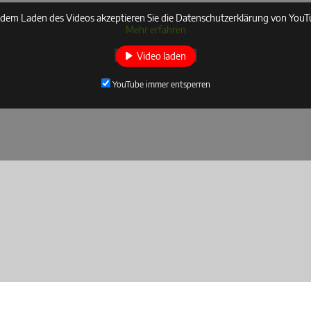
 dem Laden des Videos akzeptieren Sie die Datenschutzerklärung von YouT
Mehr erfahren
Video laden
YouTube immer entsperren