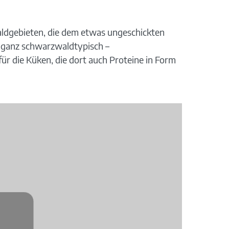
aldgebieten, die dem etwas ungeschickten
– ganz schwarzwaldtypisch –
r die Küken, die dort auch Proteine in Form