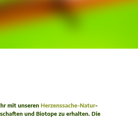
ahr mit unseren
Herzenssache-Natur
-
schaften und Biotope zu erhalten. Die