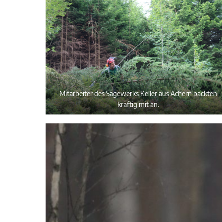
Mitarbeiter des Sägewerks Keller aus Achern packten
kräftig mit an.