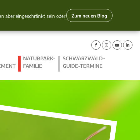
Zum neuen Blog
nen aber eingeschränkt sein oder
NATURPARK-
SCHWARZWALD-
EMENT
FAMILIE
GUIDE-TERMINE