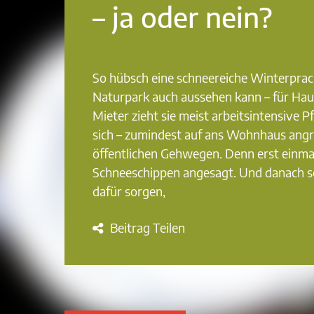
– ja oder nein?
So hübsch eine schneereiche Winterprac
Naturpark auch aussehen kann – für Hau
Mieter zieht sie meist arbeitsintensive P
sich – zumindest auf ans Wohnhaus ang
öffentlichen Gehwegen. Denn erst einmal
Schneeschippen angesagt. Und danach s
dafür sorgen,
Beitrag Teilen