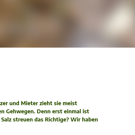
er und Mieter zieht sie meist
en Gehwegen. Denn erst einmal ist
 Salz streuen das Richtige? Wir haben