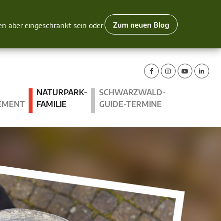
Zum neuen Blog
nen aber eingeschränkt sein oder
NATURPARK-
SCHWARZWALD-
EMENT
FAMILIE
GUIDE-TERMINE