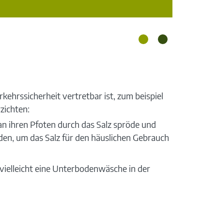
ehrssicherheit vertretbar ist, zum beispiel
zichten:
an ihren Pfoten durch das Salz spröde und
rden, um das Salz für den häuslichen Gebrauch
 vielleicht eine Unterbodenwäsche in der