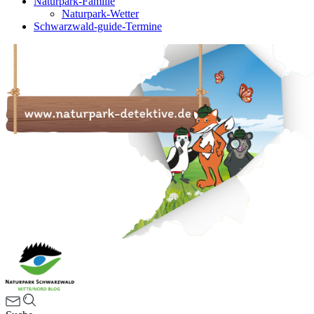
Naturpark-Familie
Naturpark-Wetter
Schwarzwald-guide-Termine