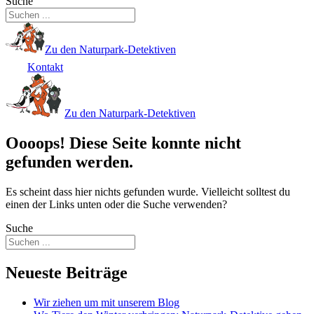
Suche
Zu den Naturpark-Detektiven
Kontakt
Zu den Naturpark-Detektiven
Oooops! Diese Seite konnte nicht
gefunden werden.
Es scheint dass hier nichts gefunden wurde. Vielleicht solltest du
einen der Links unten oder die Suche verwenden?
Suche
Neueste Beiträge
Wir ziehen um mit unserem Blog