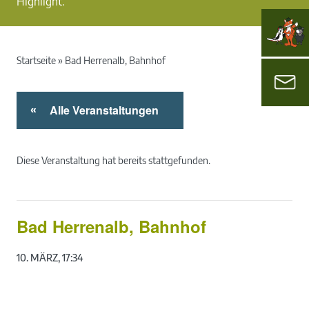
Highlight.
Startseite
»
Bad Herrenalb, Bahnhof
Alle Veranstaltungen
«
Diese Veranstaltung hat bereits stattgefunden.
Bad Herrenalb, Bahnhof
10. MÄRZ, 17:34