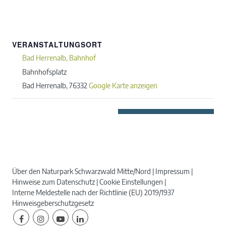
VERANSTALTUNGSORT
Bad Herrenalb, Bahnhof
Bahnhofsplatz
Bad Herrenalb
,
76332
Google Karte anzeigen
Über den Naturpark Schwarzwald Mitte/Nord
Impressum
Hinweise zum Datenschutz
Cookie Einstellungen
Interne Meldestelle nach der Richtlinie (EU) 2019/1937
Hinweisgeberschutzgesetz