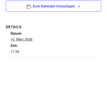
Zum Kalender hinzufügen
DETAILS
Datum:
10. März 2026
Zeit:
17:34