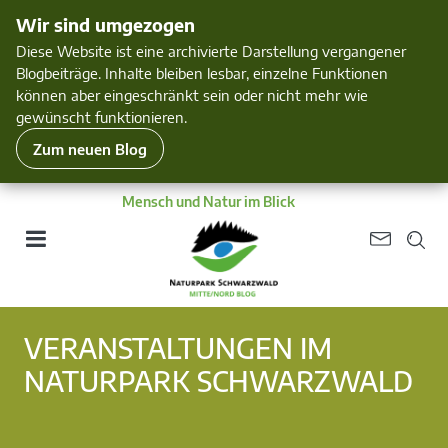
Wir sind umgezogen
Diese Website ist eine archivierte Darstellung vergangener
Blogbeiträge. Inhalte bleiben lesbar, einzelne Funktionen
können aber eingeschränkt sein oder nicht mehr wie
gewünscht funktionieren.
Zum neuen Blog
Mensch und Natur im Blick
VERANSTALTUNGEN IM
NATURPARK SCHWARZWALD