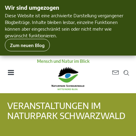
Wir sind umgezogen
Diese Website ist eine archivierte Darstellung vergangener
Blogbeiträge. Inhalte bleiben lesbar, einzelne Funktionen
können aber eingeschränkt sein oder nicht mehr wie
gewünscht funktionieren.
Zum neuen Blog
Mensch und Natur im Blick
VERANSTALTUNGEN IM
NATURPARK SCHWARZWALD