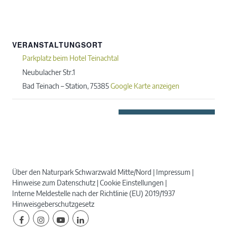
VERANSTALTUNGSORT
Parkplatz beim Hotel Teinachtal
Neubulacher Str.1
Bad Teinach – Station
,
75385
Google Karte anzeigen
Über den Naturpark Schwarzwald Mitte/Nord
Impressum
Hinweise zum Datenschutz
Cookie Einstellungen
Interne Meldestelle nach der Richtlinie (EU) 2019/1937
Hinweisgeberschutzgesetz