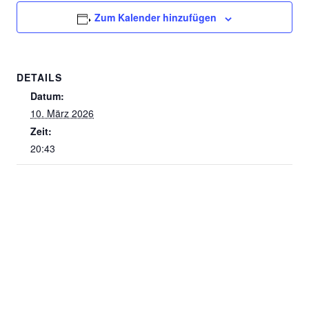
Zum Kalender hinzufügen
DETAILS
Datum:
10. März 2026
Zeit:
20:43