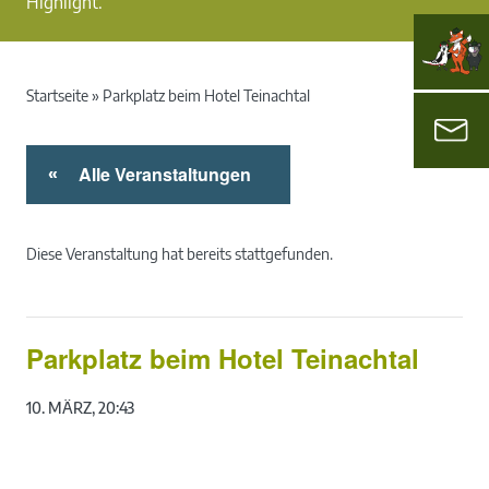
Highlight.
Startseite
»
Parkplatz beim Hotel Teinachtal
Alle Veranstaltungen
«
Diese Veranstaltung hat bereits stattgefunden.
Parkplatz beim Hotel Teinachtal
10. MÄRZ, 20:43