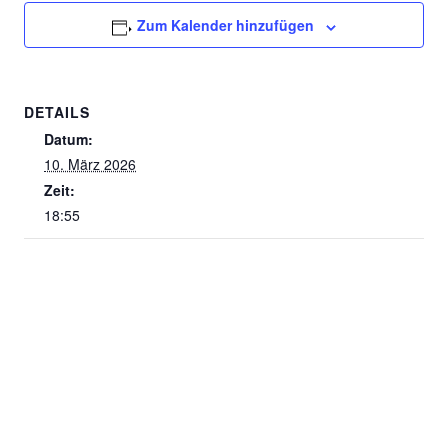
Zum Kalender hinzufügen
DETAILS
Datum:
10. März 2026
Zeit:
18:55