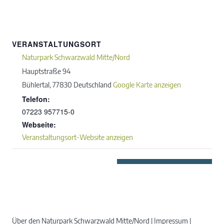
VERANSTALTUNGSORT
Naturpark Schwarzwald Mitte/Nord
Hauptstraße 94
Bühlertal
,
77830
Deutschland
Google Karte anzeigen
Telefon:
07223 957715-0
Webseite:
Veranstaltungsort-Website anzeigen
Über den Naturpark Schwarzwald Mitte/Nord
Impressum