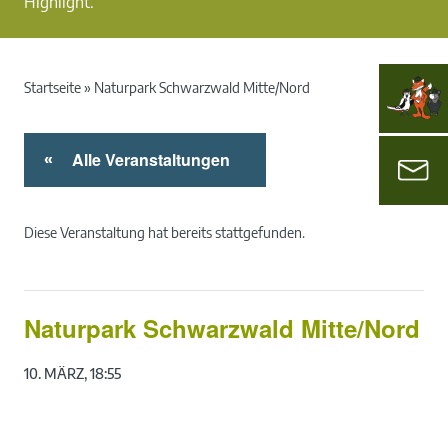
Highlight.
Startseite
»
Naturpark Schwarzwald Mitte/Nord
Alle Veranstaltungen
«
Diese Veranstaltung hat bereits stattgefunden.
Naturpark Schwarzwald Mitte/Nord
10. MÄRZ, 18:55