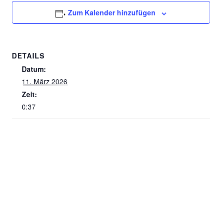
Zum Kalender hinzufügen
DETAILS
Datum:
11. März 2026
Zeit:
0:37