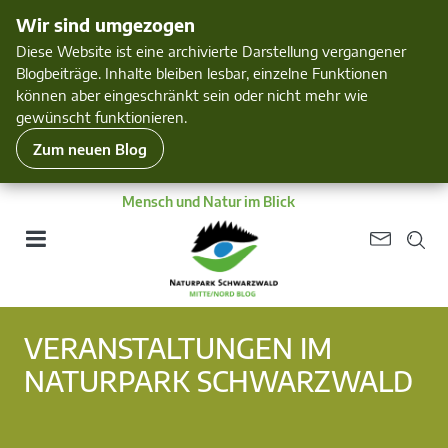
Wir sind umgezogen
Diese Website ist eine archivierte Darstellung vergangener
Blogbeiträge. Inhalte bleiben lesbar, einzelne Funktionen
können aber eingeschränkt sein oder nicht mehr wie
gewünscht funktionieren.
Zum neuen Blog
Mensch und Natur im Blick
VERANSTALTUNGEN IM
NATURPARK SCHWARZWALD