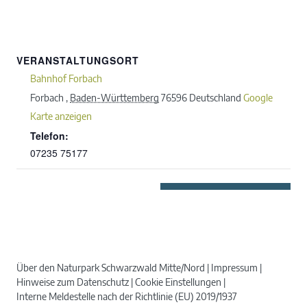
VERANSTALTUNGSORT
Bahnhof Forbach
Forbach
,
Baden-Württemberg
76596
Deutschland
Google
Karte anzeigen
Telefon:
07235 75177
Über den Naturpark Schwarzwald Mitte/Nord
Impressum
Hinweise zum Datenschutz
Cookie Einstellungen
Interne Meldestelle nach der Richtlinie (EU) 2019/1937