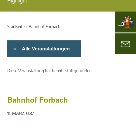
Highlight.
Startseite
»
Bahnhof Forbach
Alle Veranstaltungen
«
Diese Veranstaltung hat bereits stattgefunden.
Bahnhof Forbach
11. MÄRZ, 0:37