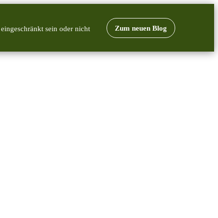
Zum neuen Blog
 eingeschränkt sein oder nicht