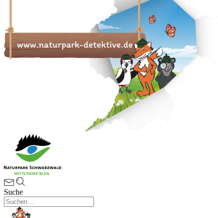
Suche