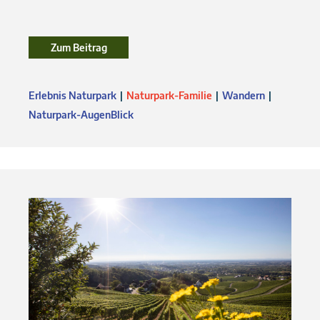
Zum Beitrag
Erlebnis Naturpark
Naturpark-Familie
Wandern
Naturpark-AugenBlick