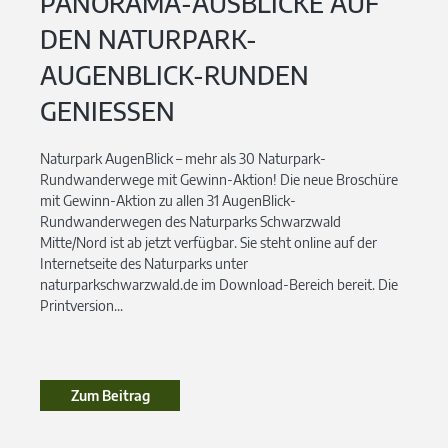
PANORAMA-AUSBLICKE AUF
DEN NATURPARK-
AUGENBLICK-RUNDEN
GENIESSEN
Naturpark AugenBlick – mehr als 30 Naturpark-
Rundwanderwege mit Gewinn-Aktion! Die neue Broschüre
mit Gewinn-Aktion zu allen 31 AugenBlick-
Rundwanderwegen des Naturparks Schwarzwald
Mitte/Nord ist ab jetzt verfügbar. Sie steht online auf der
Internetseite des Naturparks unter
naturparkschwarzwald.de im Download-Bereich bereit. Die
Printversion...
Zum Beitrag