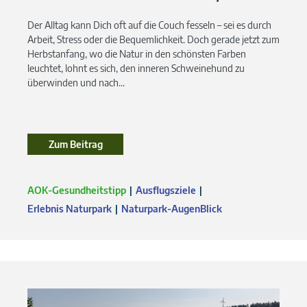
Der Alltag kann Dich oft auf die Couch fesseln – sei es durch
Arbeit, Stress oder die Bequemlichkeit. Doch gerade jetzt zum
Herbstanfang, wo die Natur in den schönsten Farben
leuchtet, lohnt es sich, den inneren Schweinehund zu
überwinden und nach...
Zum Beitrag
AOK-Gesundheitstipp
Ausflugsziele
Erlebnis Naturpark
Naturpark-AugenBlick