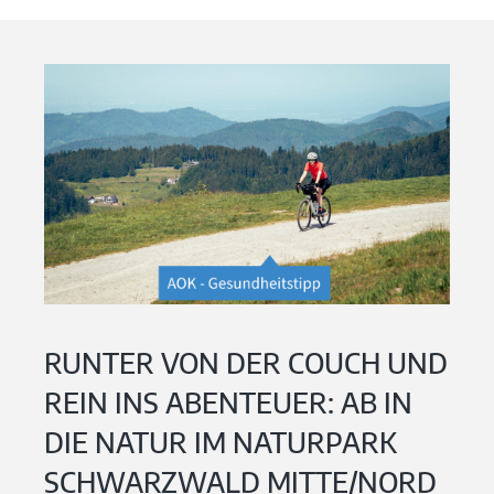
RUNTER VON DER COUCH UND
REIN INS ABENTEUER: AB IN
DIE NATUR IM NATURPARK
SCHWARZWALD MITTE/NORD