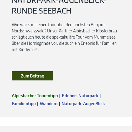
NATURPARK-AUGENBLICK-
RUNDE SEEBACH
Wie wär’s mit einer Tour über den höchsten Berg im
Nordschwarzwald? Unser Partner Alpirsbacher Klosterbräu
schlägt euch heute die spektakuläre Tour vom Mummelsee
über die Hornisgrinde vor, die auch ein Erlebnis für Familien
mit Kindern ist.
Zum Beitrag
Alpirsbacher Tourentipp
Erlebnis Naturpark
Familientipp
Wandern
Naturpark-AugenBlick