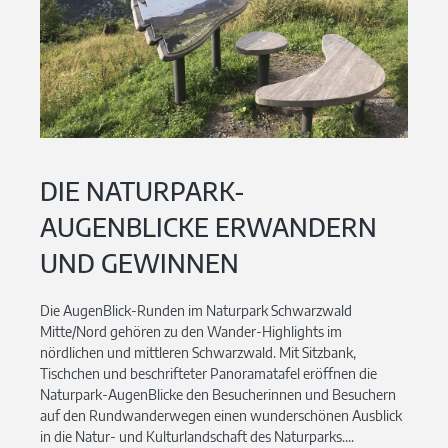
DIE NATURPARK-
AUGENBLICKE ERWANDERN
UND GEWINNEN
Die AugenBlick-Runden im Naturpark Schwarzwald
Mitte/Nord gehören zu den Wander-Highlights im
nördlichen und mittleren Schwarzwald. Mit Sitzbank,
Tischchen und beschrifteter Panoramatafel eröffnen die
Naturpark-AugenBlicke den Besucherinnen und Besuchern
auf den Rundwanderwegen einen wunderschönen Ausblick
in die Natur- und Kulturlandschaft des Naturparks....