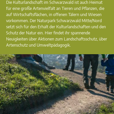
Die Kulturlandschaft im Schwarzwald ist auch Heimat
für eine große Artenvielfalt an Tieren und Pflanzen, die
auf Wirtschaftsflächen, in offenen Tälern und Wiesen
vorkommen. Der Naturpark Schwarzwald Mitte/Nord
setzt sich für den Erhalt der Kulturlandschaften und den
Schutz der Natur ein. Hier findet ihr spannende
Neuigkeiten über Aktionen zum Landschaftsschutz, über
Artenschutz und Umweltpädagogik.