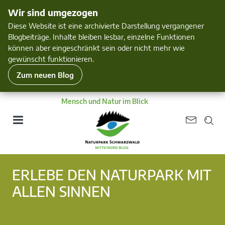
Wir sind umgezogen
Diese Website ist eine archivierte Darstellung vergangener
Blogbeiträge. Inhalte bleiben lesbar, einzelne Funktionen
können aber eingeschränkt sein oder nicht mehr wie
gewünscht funktionieren.
Zum neuen Blog
Mensch und Natur im Blick
ERLEBE DEN NATURPARK MIT
ALLEN SINNEN