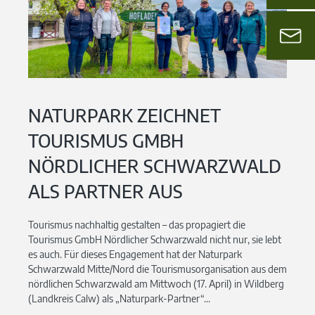
NATURPARK ZEICHNET
TOURISMUS GMBH
NÖRDLICHER SCHWARZWALD
ALS PARTNER AUS
Tourismus nachhaltig gestalten – das propagiert die
Tourismus GmbH Nördlicher Schwarzwald nicht nur, sie lebt
es auch. Für dieses Engagement hat der Naturpark
Schwarzwald Mitte/Nord die Tourismusorganisation aus dem
nördlichen Schwarzwald am Mittwoch (17. April) in Wildberg
(Landkreis Calw) als „Naturpark-Partner“...