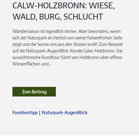
CALW-HOLZBRONN: WIESE,
WALD, BURG, SCHLUCHT
Wandersaison ist eigentlich immer. Aber besonders, wenn
sich der Naturpark im Herbst von seiner farbenfrohen Seite
zeigt und die Sonne uns aus den Stuben lockt! Zum Beispiel
auf die Naturpark-AugenBlick-Runde Calw-Holzbronn. Die
aussichtsreiche Rundtour führt von Holzbronn über offene
Wiesenflächen und...
Zum Beitrag
Familientipp
Naturpark-AugenBlick