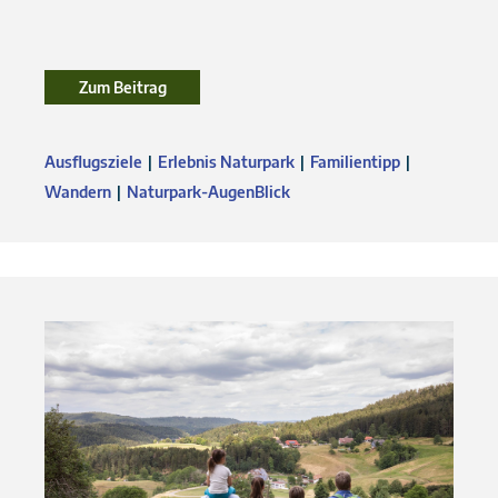
Zum Beitrag
Ausflugsziele
Erlebnis Naturpark
Familientipp
Wandern
Naturpark-AugenBlick