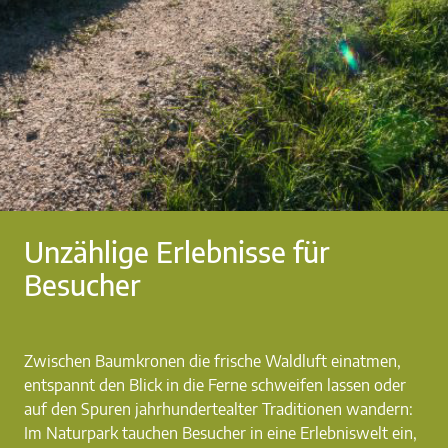
Unzählige Erlebnisse für
Besucher
Zwischen Baumkronen die frische Waldluft einatmen,
entspannt den Blick in die Ferne schweifen lassen oder
auf den Spuren jahrhundertealter Traditionen wandern:
Im Naturpark tauchen Besucher in eine Erlebniswelt ein,