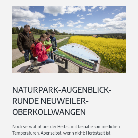
NATURPARK-AUGENBLICK-
RUNDE NEUWEILER-
OBERKOLLWANGEN
Noch verwöhnt uns der Herbst mit beinahe sommerlichen
Temperaturen. Aber selbst, wenn nicht: Herbstzeit ist