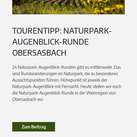
TOURENTIPP: NATURPARK-
AUGENBLICK-RUNDE
OBERSASBACH
24 Naturpark-AugenBlick-Runden gibt es mittlerweile. Das
sind Rundwanderungen im Naturpark, die zu besonderen
Aussichtspunkten führen. Höhepunkt ist jeweils der
Naturpark-AugenBlick mit Fernsicht. Heute stellen wir euch
die Naturpark-Augenblick-Runde in der Weinregion von
Obersasbach vor.
Zum Beitrag