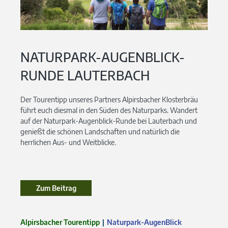
NATURPARK-AUGENBLICK-
RUNDE LAUTERBACH
Der Tourentipp unseres Partners Alpirsbacher Klosterbräu
führt euch diesmal in den Süden des Naturparks. Wandert
auf der Naturpark-Augenblick-Runde bei Lauterbach und
genießt die schönen Landschaften und natürlich die
herrlichen Aus- und Weitblicke.
Zum Beitrag
Alpirsbacher Tourentipp
Naturpark-AugenBlick