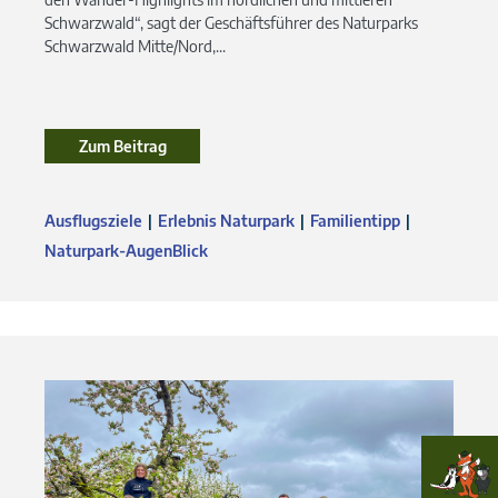
Schwarzwald“, sagt der Geschäftsführer des Naturparks
Schwarzwald Mitte/Nord,...
Zum Beitrag
Ausflugsziele
Erlebnis Naturpark
Familientipp
Naturpark-AugenBlick