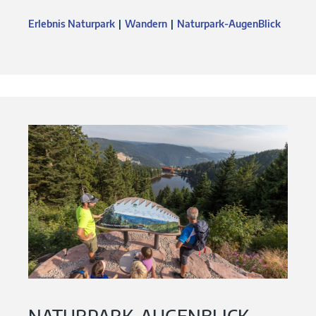
Erlebnis Naturpark
Wandern
Naturpark-AugenBlick