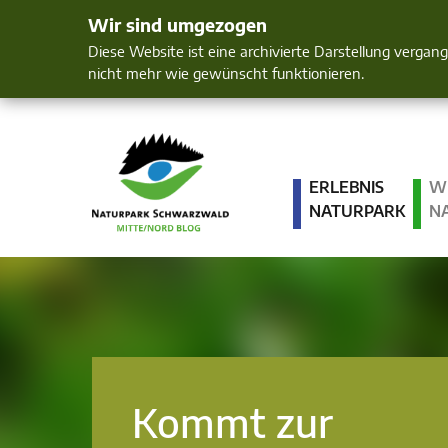
Wir sind umgezogen
Mensch und 
Diese Website ist eine archivierte Darstellung vergan
nicht mehr wie gewünscht funktionieren.
ERLEBNIS
W
NATURPARK
N
Kommt zur