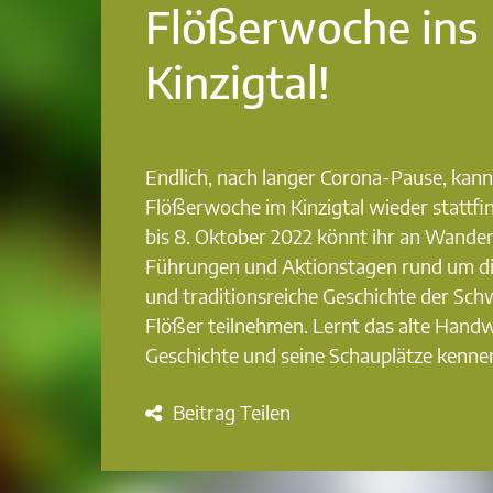
Flößerwoche ins
Kinzigtal!
Endlich, nach langer Corona-Pause, kann
Flößerwoche im Kinzigtal wieder stattfi
bis 8. Oktober 2022 könnt ihr an Wande
Führungen und Aktionstagen rund um d
und traditionsreiche Geschichte der Sc
Flößer teilnehmen. Lernt das alte Handw
Geschichte und seine Schauplätze kenne
Beitrag Teilen