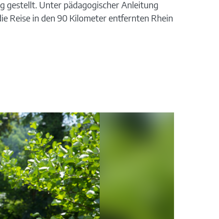
g gestellt. Unter pädagogischer Anleitung
ie Reise in den 90 Kilometer entfernten Rhein