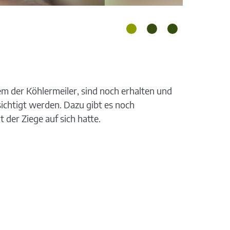
m der Köhlermeiler, sind noch erhalten und
ichtigt werden. Dazu gibt es noch
der Ziege auf sich hatte.