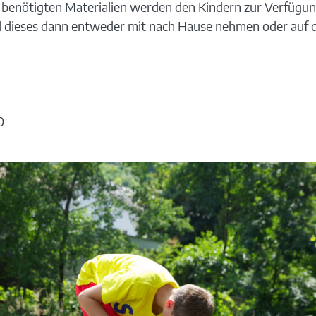
 benötigten Materialien werden den Kindern zur Verfügun
d dieses dann entweder mit nach Hause nehmen oder auf d
0