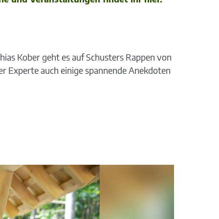
hias Kober geht es auf Schusters Rappen von
der Experte auch einige spannende Anekdoten