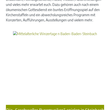
und vieles mehr erwartet euch. Dazu gehören auch nach einem
ökumenischen Gottesdienst ein buntes Eröffnungsspiel auf den
Kirchenstaffeln und ein abwechslungsreiches Programm
mit
Konzerten, Aufführungen, Ausstellungen und vielem mehr.
Die „Saschwaller Buremusiker“ apielen in Steinbach