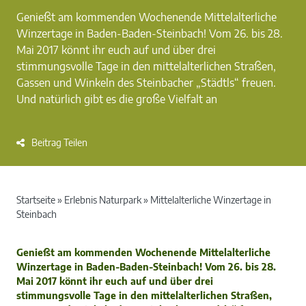
Genießt am kommenden Wochenende Mittelalterliche
Winzertage in Baden-Baden-Steinbach! Vom 26. bis 28.
Mai 2017 könnt ihr euch auf und über drei
stimmungsvolle Tage in den mittelalterlichen Straßen,
Gassen und Winkeln des Steinbacher „Städtls“ freuen.
Und natürlich gibt es die große Vielfalt an
Beitrag Teilen
Startseite
»
Erlebnis Naturpark
»
Mittelalterliche Winzertage in
Steinbach
Genießt am kommenden Wochenende Mittelalterliche
Winzertage in Baden-Baden-Steinbach! Vom 26. bis 28.
Mai 2017 könnt ihr euch auf und über drei
stimmungsvolle Tage in den mittelalterlichen Straßen,