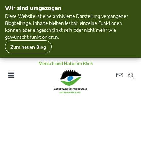
Wir sind umgezogen
Diese Website ist eine archivierte Darstellung vergangener
Blogbeiträge. Inhalte bleiben lesbar, einzelne Funktionen
können aber eingeschränkt sein oder nicht mehr wie
gewünscht funktionieren.
Zum neuen Blog
Mensch und Natur im Blick