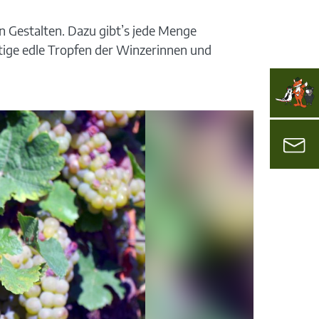
en Gestalten. Dazu gibt’s jede Menge
ältige edle Tropfen der Winzerinnen und