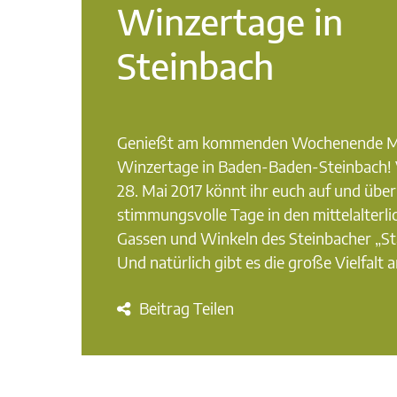
Winzertage in
Steinbach
Genießt am kommenden Wochenende Mitt
Winzertage in Baden-Baden-Steinbach! 
28. Mai 2017 könnt ihr euch auf und über
stimmungsvolle Tage in den mittelalterl
Gassen und Winkeln des Steinbacher „Stä
Und natürlich gibt es die große Vielfalt 
Beitrag Teilen