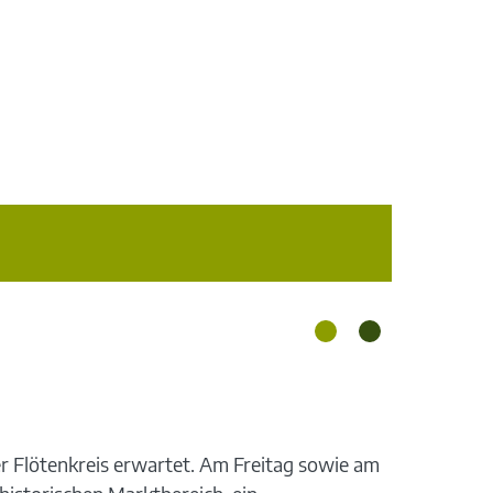
 Flötenkreis erwartet. Am Freitag sowie am