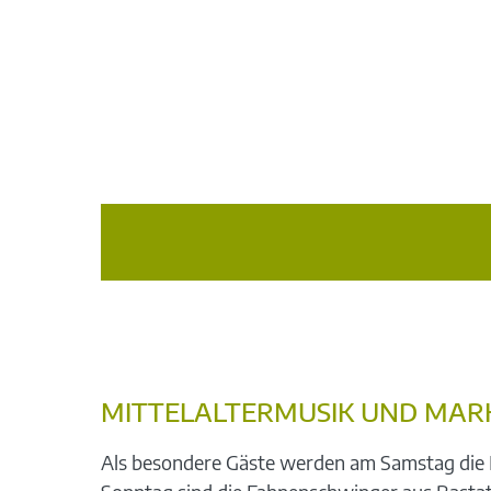
MITTELALTERMUSIK UND MAR
Als besondere Gäste werden am Samstag die 