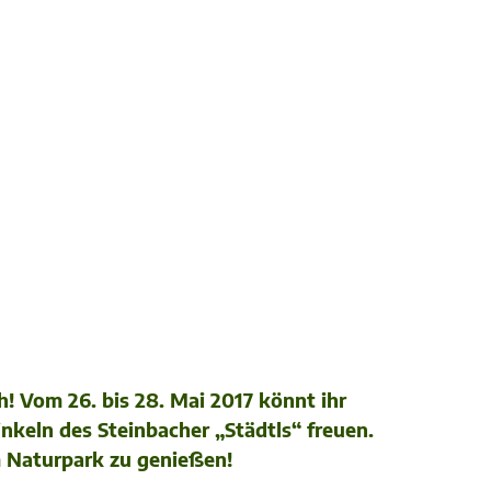
Vom 26. bis 28. Mai 2017 könnt ihr
nkeln des Steinbacher „Städtls“ freuen.
m Naturpark zu genießen!