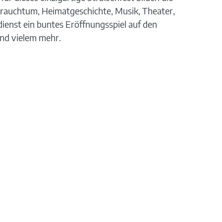
rauchtum, Heimatgeschichte, Musik, Theater,
enst ein buntes Eröffnungsspiel auf den
nd vielem mehr.