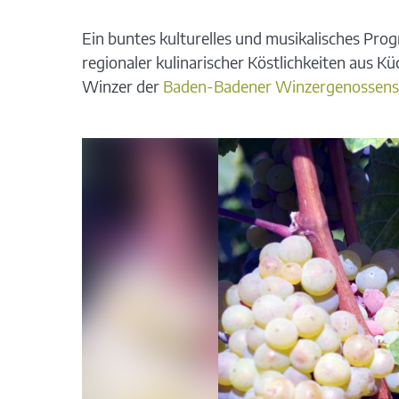
Ein buntes kulturelles und musikalisches Prog
regionaler kulinarischer Köstlichkeiten aus Kü
Winzer der
Baden-Badener Winzergenossens