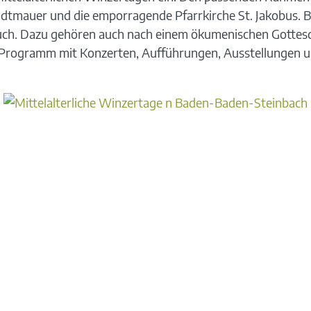
dtmauer und die emporragende Pfarrkirche St. Jakobus.
B
ch. Dazu gehören auch nach einem ökumenischen Gottesdi
es Programm
mit Konzerten, Aufführungen, Ausstellungen u