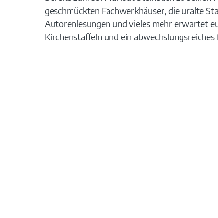
geschmückten Fachwerkhäuser, die uralte Sta
Autorenlesungen und vieles mehr erwartet eu
Kirchenstaffeln und ein abwechslungsreich