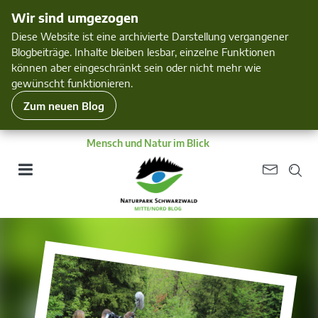
Wir sind umgezogen
Diese Website ist eine archivierte Darstellung vergangener
Blogbeiträge. Inhalte bleiben lesbar, einzelne Funktionen
können aber eingeschränkt sein oder nicht mehr wie
gewünscht funktionieren.
Zum neuen Blog
Mensch und Natur im Blick