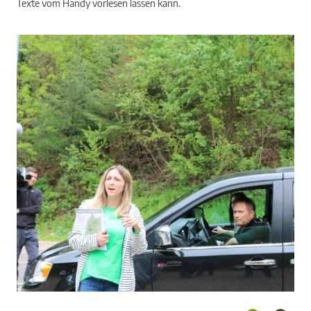
Texte vom Handy vorlesen lassen kann.