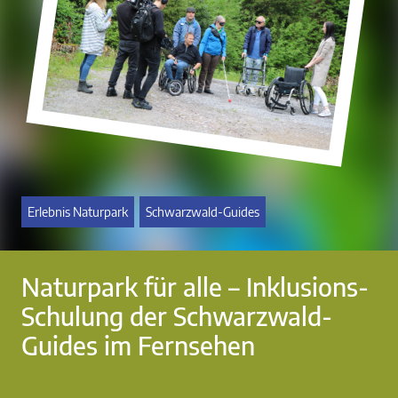
Erlebnis Naturpark
Schwarzwald-Guides
Naturpark für alle – Inklusions-
Schulung der Schwarzwald-
Guides im Fernsehen