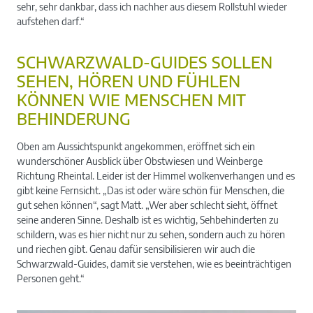
sehr, sehr dankbar, dass ich nachher aus diesem Rollstuhl wieder
aufstehen darf.“
SCHWARZWALD-GUIDES SOLLEN
SEHEN, HÖREN UND FÜHLEN
KÖNNEN WIE MENSCHEN MIT
BEHINDERUNG
Oben am Aussichtspunkt angekommen, eröffnet sich ein
wunderschöner Ausblick über Obstwiesen und Weinberge
Richtung Rheintal. Leider ist der Himmel wolkenverhangen und es
gibt keine Fernsicht. „Das ist oder wäre schön für Menschen, die
gut sehen können“, sagt Matt. „Wer aber schlecht sieht, öffnet
seine anderen Sinne. Deshalb ist es wichtig, Sehbehinderten zu
schildern, was es hier nicht nur zu sehen, sondern auch zu hören
und riechen gibt. Genau dafür sensibilisieren wir auch die
Schwarzwald-Guides, damit sie verstehen, wie es beeinträchtigen
Personen geht.“